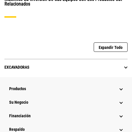
Relacionados
Expandir Todo
EXCAVADORAS
Productos
Su Negocio
Financiación
Respaldo