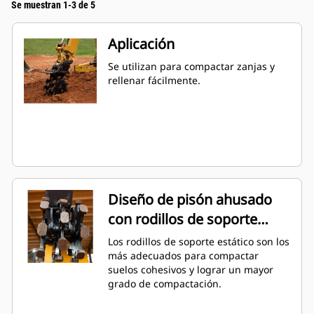
Se muestran 1-3 de 5
Aplicación
Se utilizan para compactar zanjas y
rellenar fácilmente.
Diseño de pisón ahusado
con rodillos de soporte
estático
Los rodillos de soporte estático son los
más adecuados para compactar
suelos cohesivos y lograr un mayor
grado de compactación.