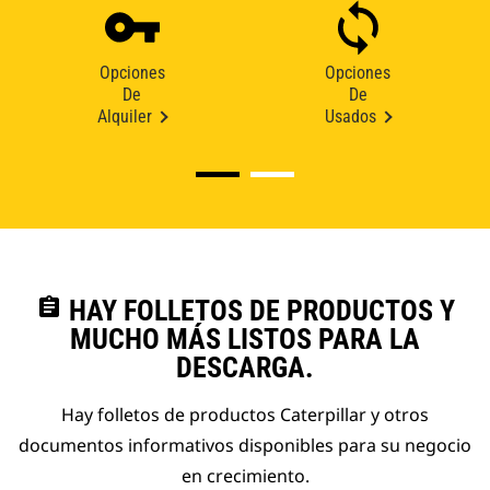
Opciones
Opciones
De
De
Alquiler
Usados
assignment
HAY FOLLETOS DE PRODUCTOS Y
MUCHO MÁS LISTOS PARA LA
DESCARGA.
Hay folletos de productos Caterpillar y otros
documentos informativos disponibles para su negocio
en crecimiento.