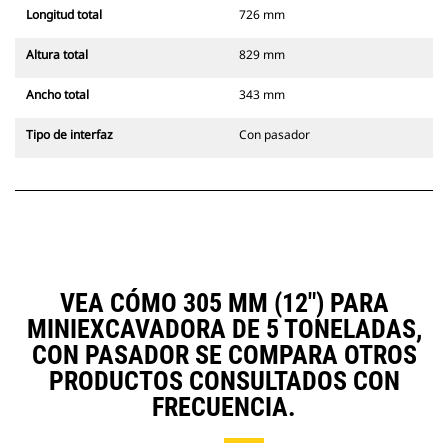
Longitud total
726 mm
Altura total
829 mm
Ancho total
343 mm
Tipo de interfaz
Con pasador
VEA CÓMO 305 MM (12") PARA
MINIEXCAVADORA DE 5 TONELADAS,
CON PASADOR SE COMPARA OTROS
PRODUCTOS CONSULTADOS CON
FRECUENCIA.