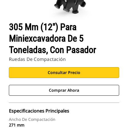
305 Mm (12") Para
Miniexcavadora De 5
Toneladas, Con Pasador
Ruedas De Compactación
Consultar Precio
Comprar Ahora
Especificaciones Principales
Ancho De Compactación
271 mm