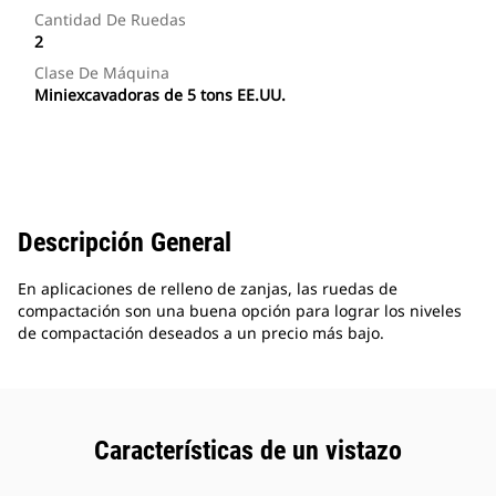
Cantidad De Ruedas
2
Clase De Máquina
Miniexcavadoras de 5 tons EE.UU.
Descripción General
En aplicaciones de relleno de zanjas, las ruedas de
compactación son una buena opción para lograr los niveles
de compactación deseados a un precio más bajo.
Características de un vistazo