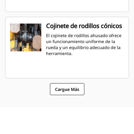
Cojinete de rodillos cónicos
El cojinete de rodillos ahusado ofrece
un funcionamiento uniforme de la
rueda y un equilibrio adecuado de la
herramienta.
Cargue Más