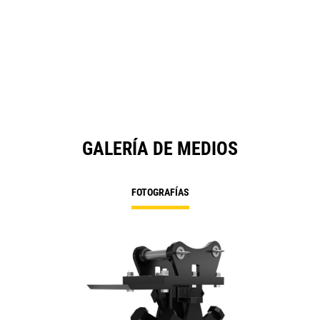
GALERÍA DE MEDIOS
FOTOGRAFÍAS