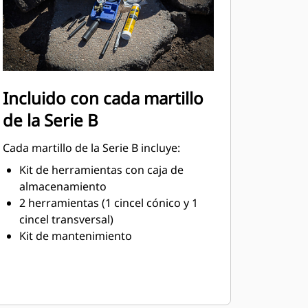
Incluido con cada martillo
de la Serie B
Cada martillo de la Serie B incluye:
Kit de herramientas con caja de
almacenamiento
2 herramientas (1 cincel cónico y 1
cincel transversal)
Kit de mantenimiento