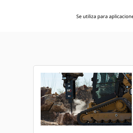
Se utiliza para aplicacio