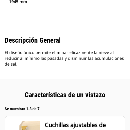
1945 mm
Descripción General
El diseño único permite eliminar eficazmente la nieve al
reducir al mínimo las pasadas y disminuir las acumulaciones
de sal.
Características de un vistazo
Se muestran 1-3 de 7
Cuchillas ajustables de