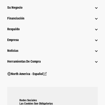
Su Negocio
Financiación
Respaldo
Empresa
Noticias
Herramientas De Compra
North America ‧ Español
Redes Sociales
Las Cookies Son Obligatorias