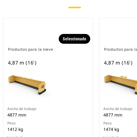
Seleccionado
Productos para la nieve
Productos para l
4,87 m (16')
4,87 m (16')
Ancho de trabajo
Ancho de trabajo
4877 mm
4877 mm
Peso
Peso
1412 kg
1474 kg