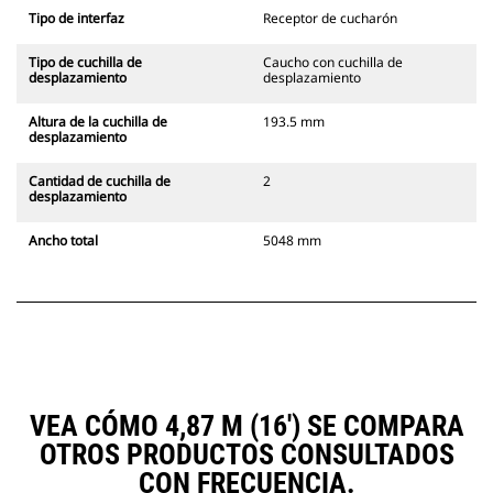
Tipo de interfaz
Receptor de cucharón
Tipo de cuchilla de
Caucho con cuchilla de
desplazamiento
desplazamiento
Altura de la cuchilla de
193.5 mm
desplazamiento
Cantidad de cuchilla de
2
desplazamiento
Ancho total
5048 mm
VEA CÓMO 4,87 M (16') SE COMPARA
OTROS PRODUCTOS CONSULTADOS
CON FRECUENCIA.