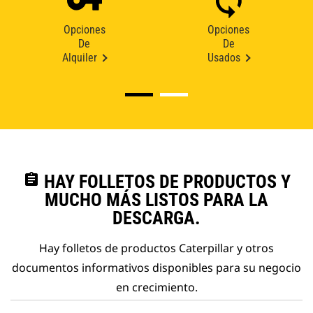
Opciones
Opciones
De
De
Alquiler
Usados
assignment
HAY FOLLETOS DE PRODUCTOS Y
MUCHO MÁS LISTOS PARA LA
DESCARGA.
Hay folletos de productos Caterpillar y otros
documentos informativos disponibles para su negocio
en crecimiento.