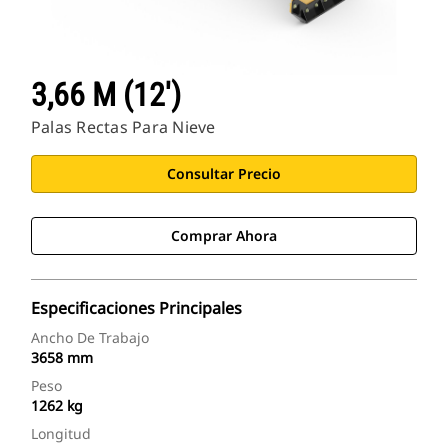
3,66 M (12')
Palas Rectas Para Nieve
Consultar Precio
Comprar Ahora
Especificaciones Principales
Ancho De Trabajo
3658 mm
Peso
1262 kg
Longitud