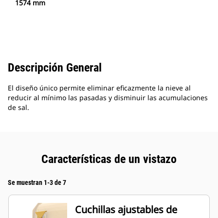
1574 mm
Descripción General
El diseño único permite eliminar eficazmente la nieve al
reducir al mínimo las pasadas y disminuir las acumulaciones
de sal.
Características de un vistazo
Se muestran 1-3 de 7
Cuchillas ajustables de