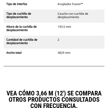
Tipo de interfaz
Acoplador Fusion™
Tipo de cuchilla de
Caucho con cuchilla de
desplazamiento
desplazamiento
Altura de la cuchilla de
193.5 mm
desplazamiento
Cantidad de cuchilla de
2
desplazamiento
Ancho total
3829 mm
VEA CÓMO 3,66 M (12') SE COMPARA
OTROS PRODUCTOS CONSULTADOS
CON FRECUENCIA.