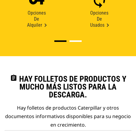
Opciones
Opciones
De
De
Alquiler
Usados
assignment
HAY FOLLETOS DE PRODUCTOS Y
MUCHO MÁS LISTOS PARA LA
DESCARGA.
Hay folletos de productos Caterpillar y otros
documentos informativos disponibles para su negocio
en crecimiento.