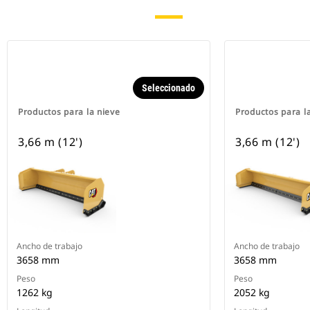
Seleccionado
Productos para la nieve
Productos para l
3,66 m (12')
3,66 m (12')
Ancho de trabajo
Ancho de trabajo
3658 mm
3658 mm
Peso
Peso
1262 kg
2052 kg