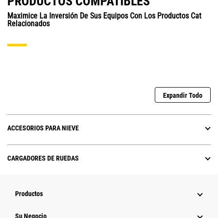
PRODUCTOS COMPATIBLES
Maximice La Inversión De Sus Equipos Con Los Productos Cat
Relacionados
Expandir Todo
ACCESORIOS PARA NIEVE
CARGADORES DE RUEDAS
Productos
Su Negocio