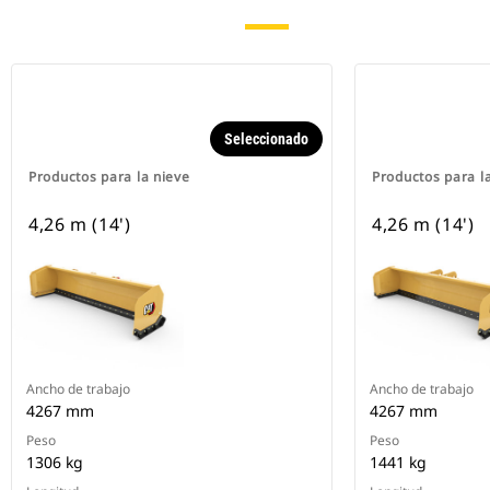
Seleccionado
Productos para la nieve
Productos para l
4,26 m (14')
4,26 m (14')
Ancho de trabajo
Ancho de trabajo
4267 mm
4267 mm
Peso
Peso
1306 kg
1441 kg