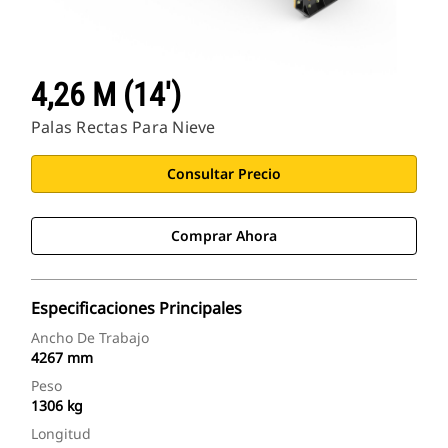
4,26 M (14')
Palas Rectas Para Nieve
Consultar Precio
Comprar Ahora
Especificaciones Principales
Ancho De Trabajo
4267 mm
Peso
1306 kg
Longitud