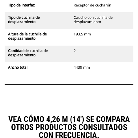
Tipo de interfaz
Receptor de cucharón
Tipo de cuchilla de
Caucho con cuchilla de
desplazamiento
desplazamiento
Altura de la cuchilla de
193.5 mm
desplazamiento
Cantidad de cuchilla de
2
desplazamiento
Ancho total
4439 mm
VEA CÓMO 4,26 M (14') SE COMPARA
OTROS PRODUCTOS CONSULTADOS
CON FRECUENCIA.