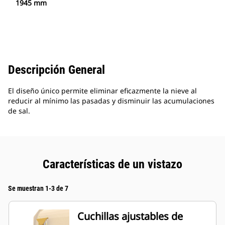
1945 mm
Descripción General
El diseño único permite eliminar eficazmente la nieve al
reducir al mínimo las pasadas y disminuir las acumulaciones
de sal.
Características de un vistazo
Se muestran 1-3 de 7
Cuchillas ajustables de