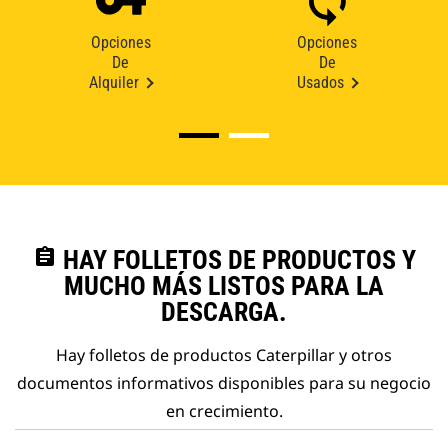
Opciones
Opciones
De
De
Alquiler
Usados
assignment
HAY FOLLETOS DE PRODUCTOS Y
MUCHO MÁS LISTOS PARA LA
DESCARGA.
Hay folletos de productos Caterpillar y otros
documentos informativos disponibles para su negocio
en crecimiento.