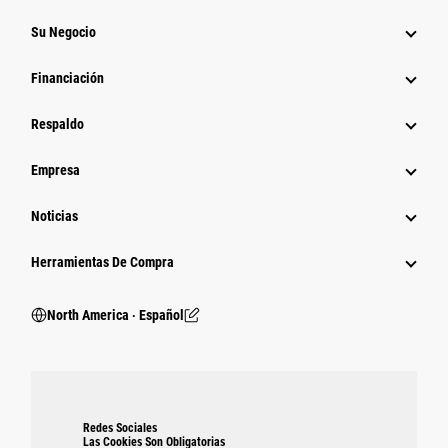
Su Negocio
Financiación
Respaldo
Empresa
Noticias
Herramientas De Compra
North America ‧ Español
Redes Sociales
Las Cookies Son Obligatorias