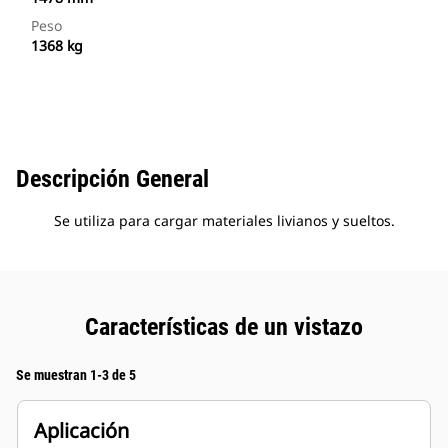
Peso
1368 kg
Descripción General
Se utiliza para cargar materiales livianos y sueltos.
Características de un vistazo
Se muestran 1-3 de 5
Aplicación