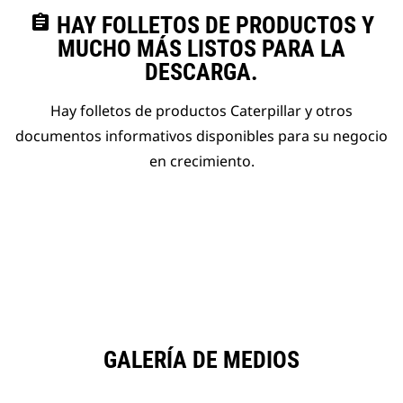
assignment
HAY FOLLETOS DE PRODUCTOS Y
MUCHO MÁS LISTOS PARA LA
DESCARGA.
Hay folletos de productos Caterpillar y otros
documentos informativos disponibles para su negocio
en crecimiento.
GALERÍA DE MEDIOS