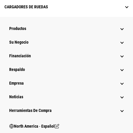
CARGADORES DE RUEDAS
Productos
Su Negocio
Financiación
Respaldo
Empresa
Noticias
Herramientas De Compra
North America ‧ Español