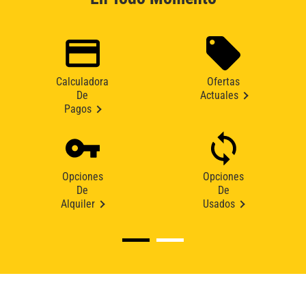
Calculadora
Ofertas
De
Actuales
Pagos
Opciones
Opciones
De
De
Alquiler
Usados