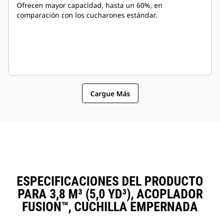
Ofrecen mayor capacidad, hasta un 60%, en
comparación con los cucharones estándar.
Cargue Más
ESPECIFICACIONES DEL PRODUCTO
PARA 3,8 M³ (5,0 YD³), ACOPLADOR
FUSION™, CUCHILLA EMPERNADA