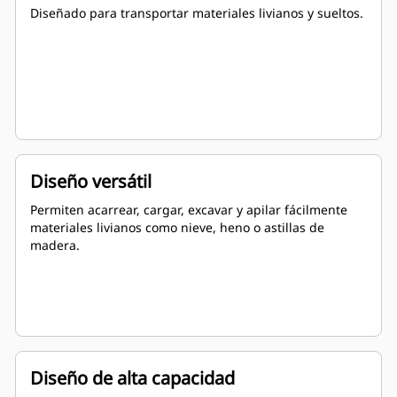
Diseñado para transportar materiales livianos y sueltos.
Diseño versátil
Permiten acarrear, cargar, excavar y apilar fácilmente
materiales livianos como nieve, heno o astillas de
madera.
Diseño de alta capacidad