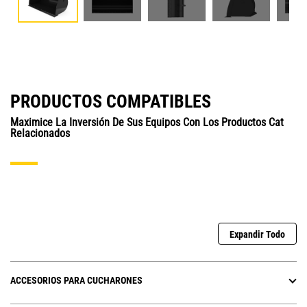
PRODUCTOS COMPATIBLES
Maximice La Inversión De Sus Equipos Con Los Productos Cat
Relacionados
Expandir Todo
ACCESORIOS PARA CUCHARONES