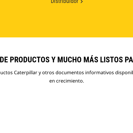
Distribuidor
 DE PRODUCTOS Y MUCHO MÁS LISTOS P
ductos Caterpillar y otros documentos informativos disponi
en crecimiento.