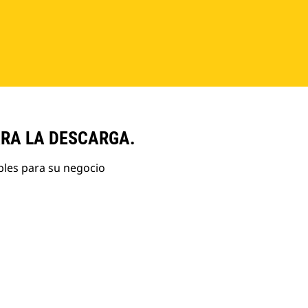
ARA LA DESCARGA.
bles para su negocio