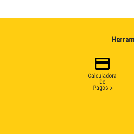
Herram
Calculadora
De
Pagos