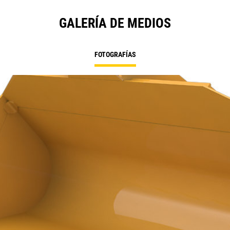
GALERÍA DE MEDIOS
FOTOGRAFÍAS