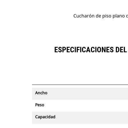
Cucharón de piso plano de
ESPECIFICACIONES DEL
Ancho
Peso
Capacidad