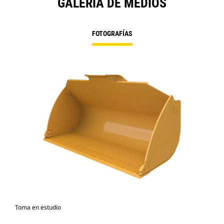
GALERÍA DE MEDIOS
FOTOGRAFÍAS
Toma en estudio