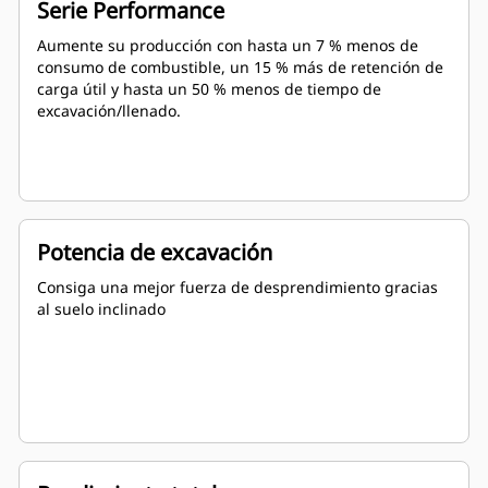
Serie Performance
Aumente su producción con hasta un 7 % menos de
consumo de combustible, un 15 % más de retención de
carga útil y hasta un 50 % menos de tiempo de
excavación/llenado.
Potencia de excavación
Consiga una mejor fuerza de desprendimiento gracias
al suelo inclinado