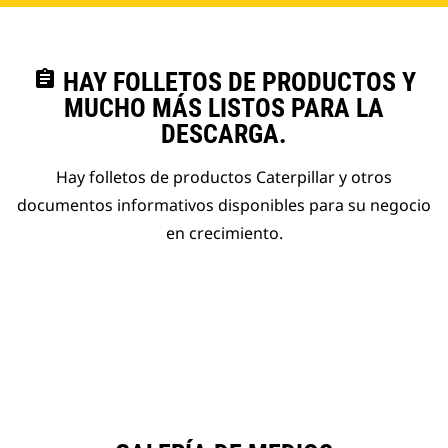
assignment
HAY FOLLETOS DE PRODUCTOS Y
MUCHO MÁS LISTOS PARA LA
DESCARGA.
Hay folletos de productos Caterpillar y otros
documentos informativos disponibles para su negocio
en crecimiento.