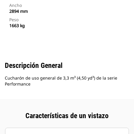
Ancho
2894 mm
Peso
1663 kg
Descripción General
Cucharón de uso general de 3,3 m³ (4,50 yd³) de la serie
Performance
Características de un vistazo