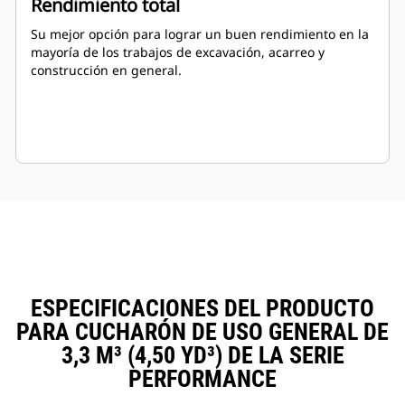
Rendimiento total
Su mejor opción para lograr un buen rendimiento en la
mayoría de los trabajos de excavación, acarreo y
construcción en general.
ESPECIFICACIONES DEL PRODUCTO
PARA CUCHARÓN DE USO GENERAL DE
3,3 M³ (4,50 YD³) DE LA SERIE
PERFORMANCE