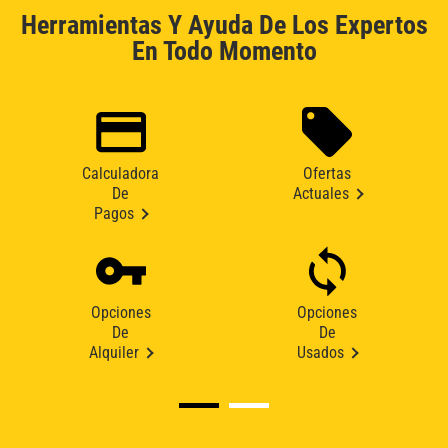
Herramientas Y Ayuda De Los Expertos
En Todo Momento
Calculadora
Ofertas
De
Actuales
Pagos
Opciones
Opciones
De
De
Alquiler
Usados