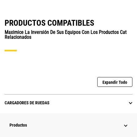
PRODUCTOS COMPATIBLES
Maximice La Inversión De Sus Equipos Con Los Productos Cat
Relacionados
Expandir Todo
CARGADORES DE RUEDAS
Productos