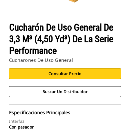
Cucharón De Uso General De
3,3 M³ (4,50 Yd³) De La Serie
Performance
Cucharones De Uso General
Consultar Precio
Buscar Un Distribuidor
Especificaciones Principales
Interfaz
Con pasador