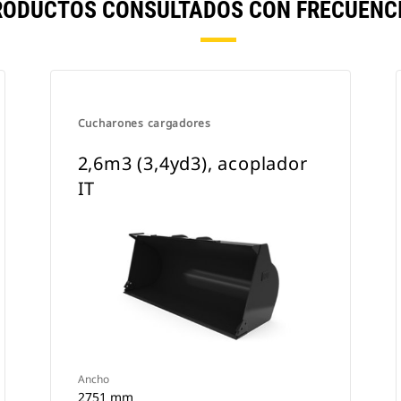
RODUCTOS CONSULTADOS CON FRECUENCI
Cucharones cargadores
2,6m3 (3,4yd3), acoplador
IT
Ancho
2751 mm