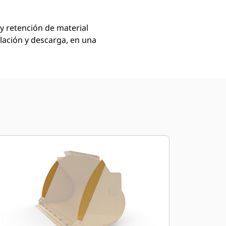
y retención de material
elación y descarga, en una