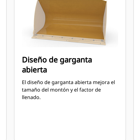
Diseño de garganta
abierta
El diseño de garganta abierta mejora el
tamaño del montón y el factor de
llenado.