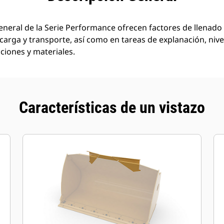
neral de la Serie Performance ofrecen factores de llenado 
carga y transporte, así como en tareas de explanación, niv
ciones y materiales.
Características de un vistazo