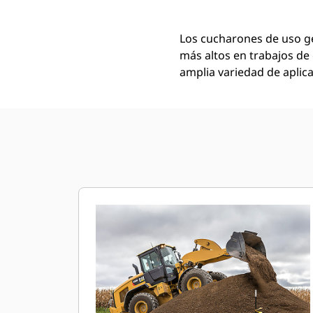
Los cucharones de uso ge
más altos en trabajos de 
amplia variedad de aplica