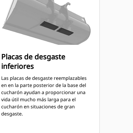
Placas de desgaste
inferiores
Las placas de desgaste reemplazables
en en la parte posterior de la base del
cucharón ayudan a proporcionar una
vida útil mucho más larga para el
cucharón en situaciones de gran
desgaste.