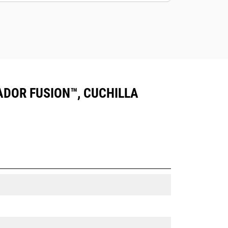
ADOR FUSION™, CUCHILLA