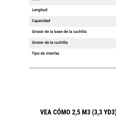
Longitud
Capacidad
Grosor de la base de la cuchilla
Grosor de la cuchilla
Tipo de interfaz
VEA CÓMO 2,5 M3 (3,3 Y