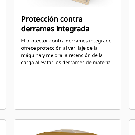
Protección contra
derrames integrada
El protector contra derrames integrado
ofrece protección al varillaje de la
máquina y mejora la retención de la
carga al evitar los derrames de material.