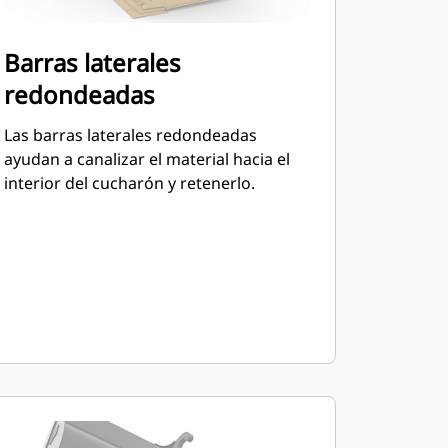
Barras laterales
redondeadas
Las barras laterales redondeadas
ayudan a canalizar el material hacia el
interior del cucharón y retenerlo.