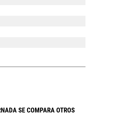
ERNADA SE COMPARA OTROS