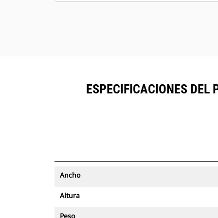
ESPECIFICACIONES DEL 
Ancho
Altura
Peso