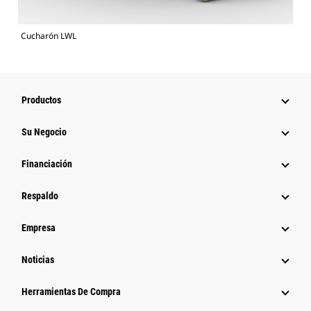
Cucharón LWL
Productos
Su Negocio
Financiación
Respaldo
Empresa
Noticias
Herramientas De Compra