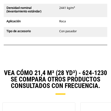
Densidad nominal
2441 kg/m³
(levantamiento estándar)
Aplicación
Roca
Tipo de accesorio
Con pasador
VEA CÓMO 21,4 M³ (28 YD³) - 624-1230
SE COMPARA OTROS PRODUCTOS
CONSULTADOS CON FRECUENCIA.