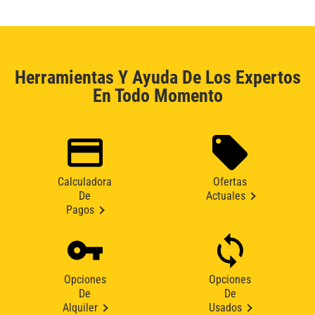
Herramientas Y Ayuda De Los Expertos
En Todo Momento
Calculadora
Ofertas
De
Actuales
Pagos
Opciones
Opciones
De
De
Alquiler
Usados