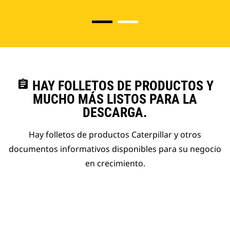
assignment
HAY FOLLETOS DE PRODUCTOS Y
MUCHO MÁS LISTOS PARA LA
DESCARGA.
Hay folletos de productos Caterpillar y otros
documentos informativos disponibles para su negocio
en crecimiento.