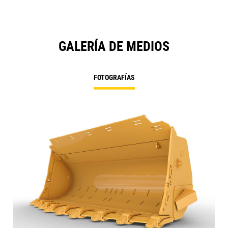
GALERÍA DE MEDIOS
FOTOGRAFÍAS