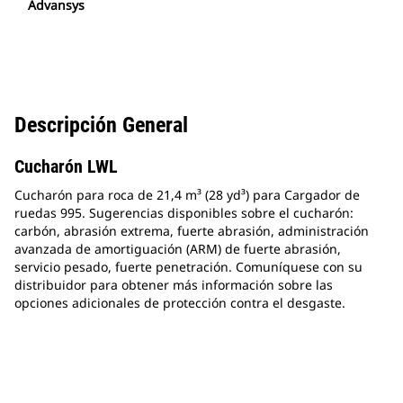
Advansys
Descripción General
Cucharón LWL
Cucharón para roca de 21,4 m³ (28 yd³) para Cargador de
ruedas 995. Sugerencias disponibles sobre el cucharón:
carbón, abrasión extrema, fuerte abrasión, administración
avanzada de amortiguación (ARM) de fuerte abrasión,
servicio pesado, fuerte penetración. Comuníquese con su
distribuidor para obtener más información sobre las
opciones adicionales de protección contra el desgaste.