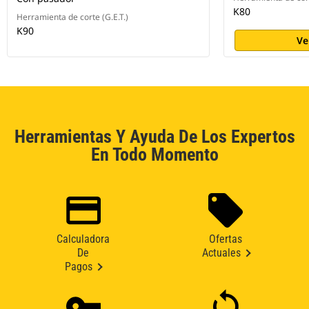
K80
Herramienta de corte (G.E.T.)
K90
Ve
Herramientas Y Ayuda De Los Expertos
En Todo Momento
Calculadora
Ofertas
De
Actuales
Pagos