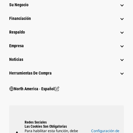
Su Negocio
Financiación
Respaldo
Empresa
Noticias
Herramientas De Compra
North America ‧ Español
Redes Sociales
Las Cookies Son Obligatorias
Para habilitar esta función, debe
Configuración de