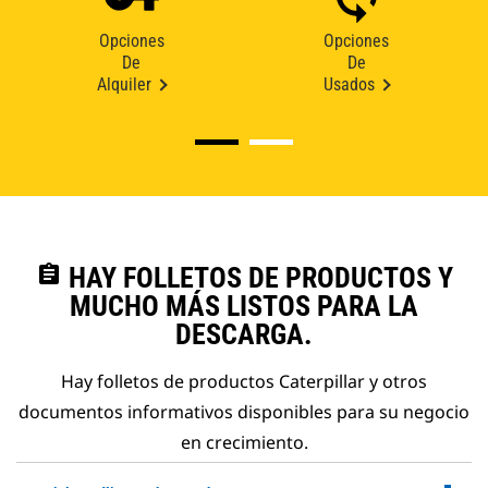
Opciones
Opciones
De
De
Alquiler
Usados
assignment
HAY FOLLETOS DE PRODUCTOS Y
MUCHO MÁS LISTOS PARA LA
DESCARGA.
Hay folletos de productos Caterpillar y otros
documentos informativos disponibles para su negocio
en crecimiento.