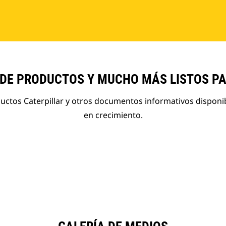
 DE PRODUCTOS Y MUCHO MÁS LISTOS P
ductos Caterpillar y otros documentos informativos disponi
en crecimiento.