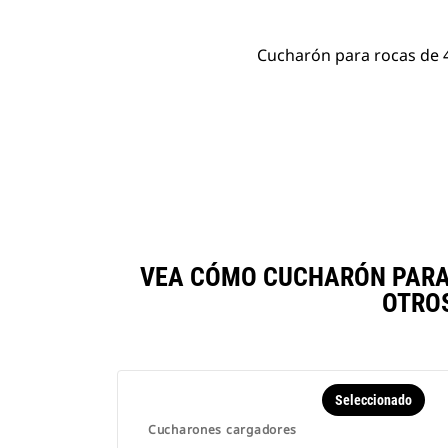
Cucharón para rocas de 4
VEA CÓMO CUCHARÓN PARA R
OTRO
Seleccionado
Cucharones cargadores