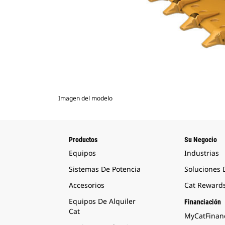
Imagen del modelo
Productos
Su Negocio
Equipos
Industrias
Sistemas De Potencia
Soluciones
Accesorios
Cat Reward
Equipos De Alquiler
Financiación
Cat
MyCatFinanc