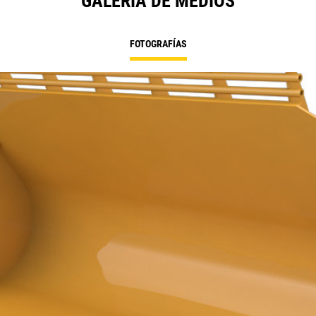
GALERÍA DE MEDIOS
FOTOGRAFÍAS