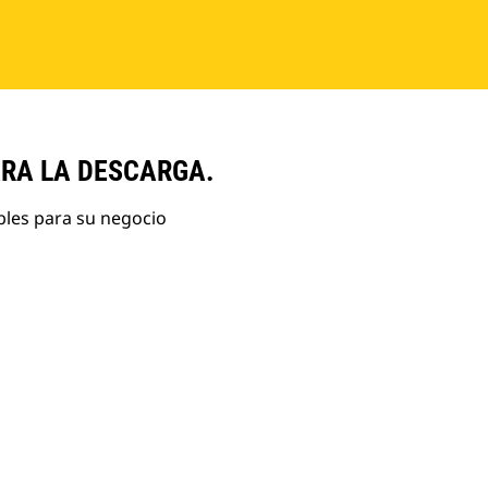
ARA LA DESCARGA.
bles para su negocio