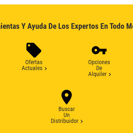
ientas Y Ayuda De Los Expertos En Todo 
Ofertas
Opciones
Actuales
De
Alquiler
Buscar
Un
Distribuidor