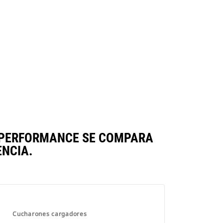
IE PERFORMANCE SE COMPARA
NCIA.
Cucharones cargadores