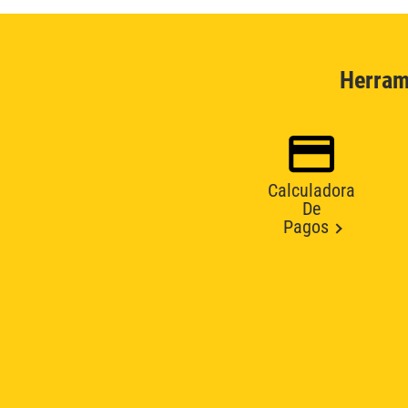
Herram
Calculadora
De
Pagos