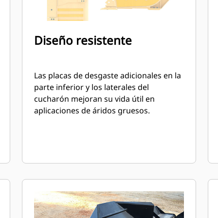
Diseño resistente
Las placas de desgaste adicionales en la
parte inferior y los laterales del
cucharón mejoran su vida útil en
aplicaciones de áridos gruesos.