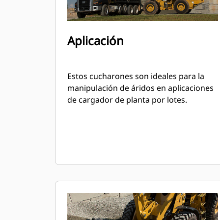
Aplicación
Estos cucharones son ideales para la
manipulación de áridos en aplicaciones
de cargador de planta por lotes.