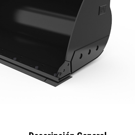
eficios
Especificaciones
Herramientas
Galería