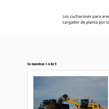
Los cucharones para aren
cargador de planta por lo
Se muestran 1-6 de 9