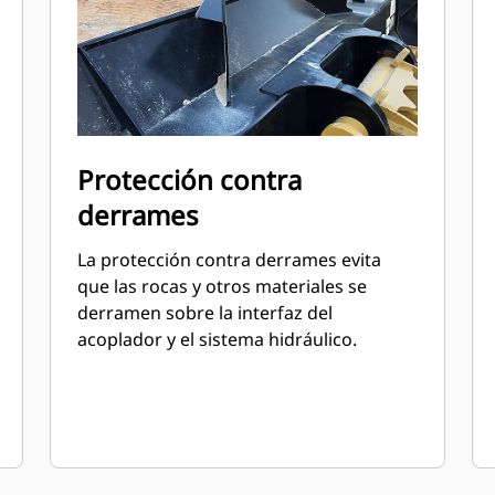
Protección contra
derrames
La protección contra derrames evita
que las rocas y otros materiales se
derramen sobre la interfaz del
acoplador y el sistema hidráulico.