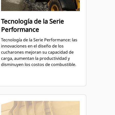
Tecnología de la Serie
Performance
Tecnología de la Serie Performance: las
innovaciones en el diseño de los
cucharones mejoran su capacidad de
carga, aumentan la productividad y
disminuyen los costos de combustible.