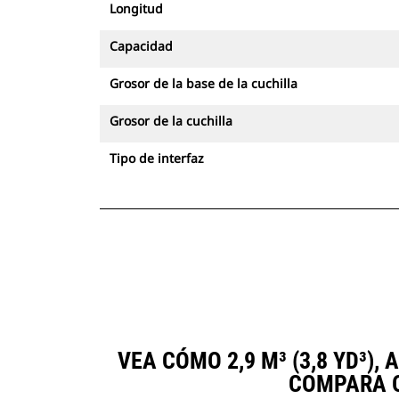
Longitud
Capacidad
Grosor de la base de la cuchilla
Grosor de la cuchilla
Tipo de interfaz
VEA CÓMO 2,9 M³ (3,8 YD³)
COMPARA O