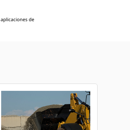
aplicaciones de