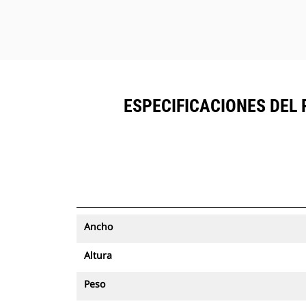
ESPECIFICACIONES DEL 
Ancho
Altura
Peso