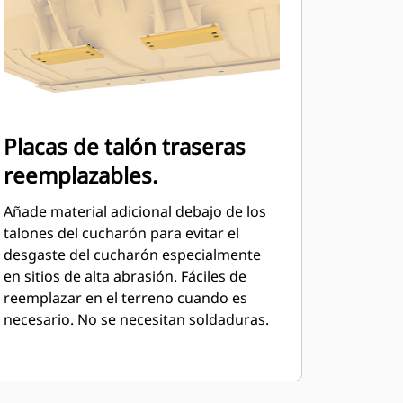
Placas de talón traseras
reemplazables.
Añade material adicional debajo de los
talones del cucharón para evitar el
desgaste del cucharón especialmente
en sitios de alta abrasión. Fáciles de
reemplazar en el terreno cuando es
necesario. No se necesitan soldaduras.