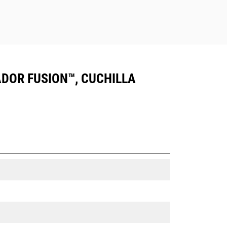
ADOR FUSION™, CUCHILLA