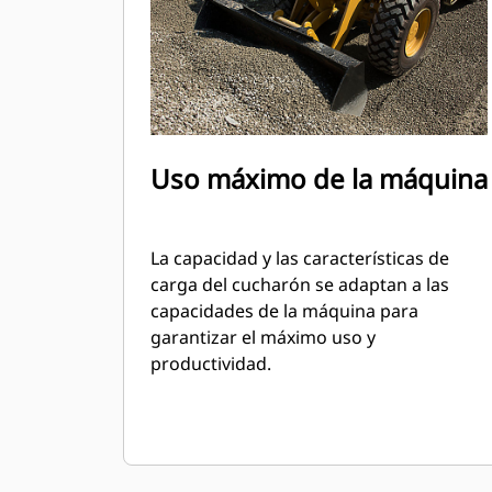
Uso máximo de la máquina
La capacidad y las características de
carga del cucharón se adaptan a las
capacidades de la máquina para
garantizar el máximo uso y
productividad.