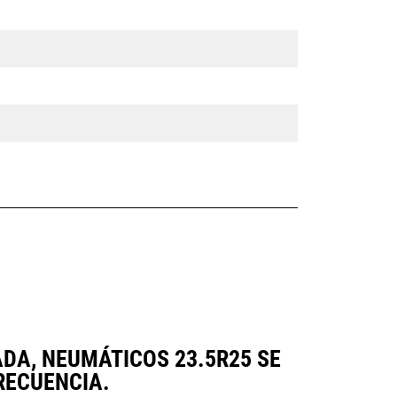
ADA, NEUMÁTICOS 23.5R25 SE
RECUENCIA.