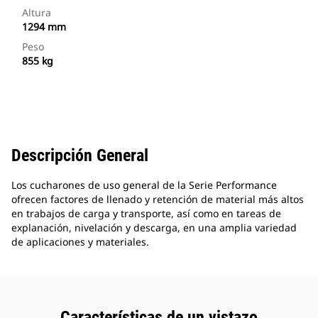
Altura
1294 mm
Peso
855 kg
Descripción General
Los cucharones de uso general de la Serie Performance
ofrecen factores de llenado y retención de material más altos
en trabajos de carga y transporte, así como en tareas de
explanación, nivelación y descarga, en una amplia variedad
de aplicaciones y materiales.
Características de un vistazo