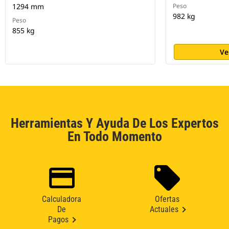
1294 mm
Peso
982 kg
Peso
855 kg
Ve
Herramientas Y Ayuda De Los Expertos
En Todo Momento
Calculadora
Ofertas
De
Actuales
Pagos