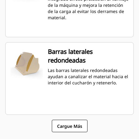
por sobre la capacidad especificada.
de la máquina y mejora la retención
de la carga al evitar los derrames de
material.
Barras laterales
redondeadas
Las barras laterales redondeadas
ayudan a canalizar el material hacia el
interior del cucharón y retenerlo.
Cargue Más