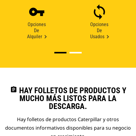
Opciones
Opciones
De
De
Alquiler
Usados
assignment
HAY FOLLETOS DE PRODUCTOS Y
MUCHO MÁS LISTOS PARA LA
DESCARGA.
Hay folletos de productos Caterpillar y otros
documentos informativos disponibles para su negocio