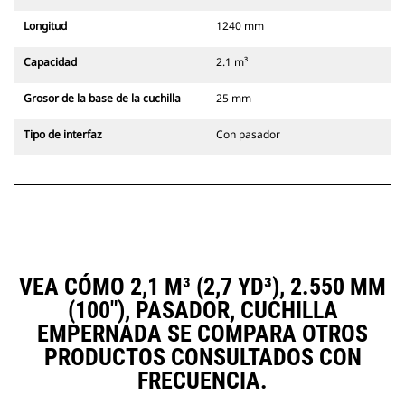
Longitud
1240 mm
Capacidad
2.1 m³
Grosor de la base de la cuchilla
25 mm
Tipo de interfaz
Con pasador
VEA CÓMO 2,1 M³ (2,7 YD³), 2.550 MM
(100"), PASADOR, CUCHILLA
EMPERNADA SE COMPARA OTROS
PRODUCTOS CONSULTADOS CON
FRECUENCIA.