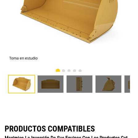
Toma en estudio
Vist
PRODUCTOS COMPATIBLES