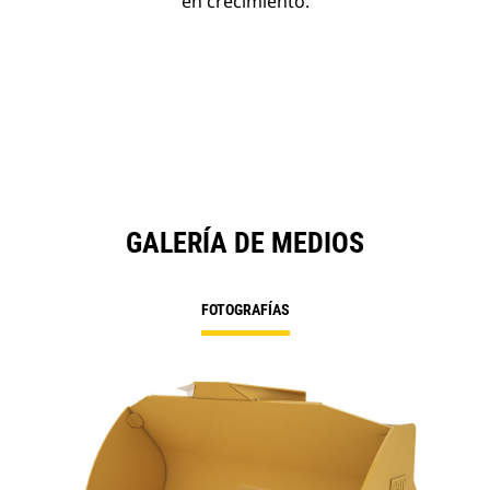
en crecimiento.
GALERÍA DE MEDIOS
FOTOGRAFÍAS