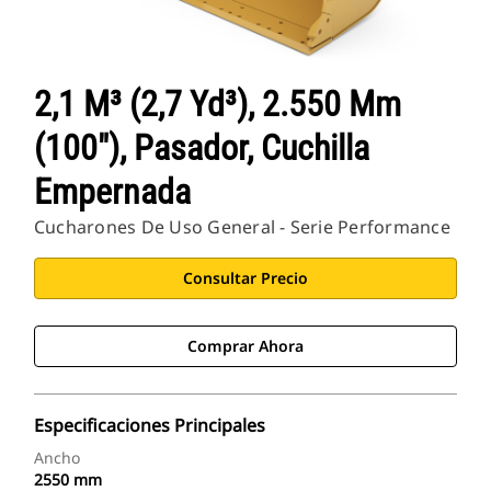
2,1 M³ (2,7 Yd³), 2.550 Mm
(100"), Pasador, Cuchilla
Empernada
Cucharones De Uso General - Serie Performance
Consultar Precio
Comprar Ahora
Especificaciones Principales
Ancho
2550 mm