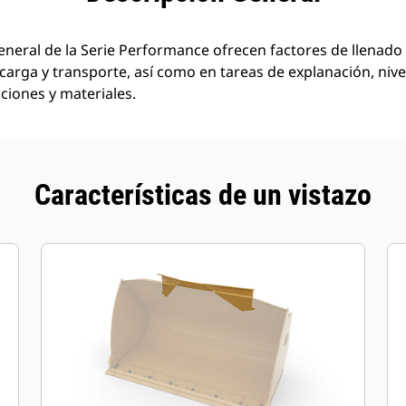
neral de la Serie Performance ofrecen factores de llenado 
carga y transporte, así como en tareas de explanación, niv
ciones y materiales.
Características de un vistazo