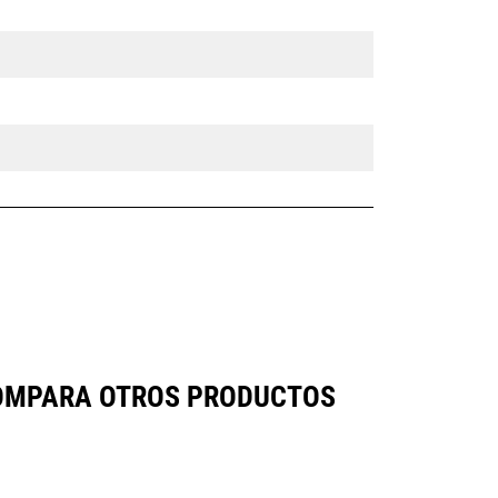
COMPARA OTROS PRODUCTOS