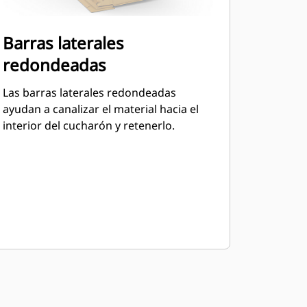
Barras laterales
redondeadas
Las barras laterales redondeadas
ayudan a canalizar el material hacia el
interior del cucharón y retenerlo.