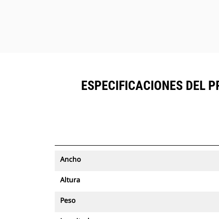
ESPECIFICACIONES DEL P
Ancho
Altura
Peso