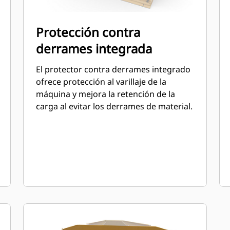
Protección contra
derrames integrada
El protector contra derrames integrado
ofrece protección al varillaje de la
máquina y mejora la retención de la
carga al evitar los derrames de material.