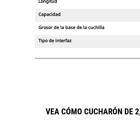
Longitud
Capacidad
Grosor de la base de la cuchilla
Tipo de interfaz
VEA CÓMO CUCHARÓN DE 2