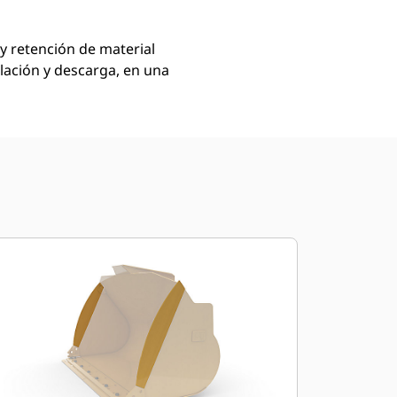
y retención de material
elación y descarga, en una