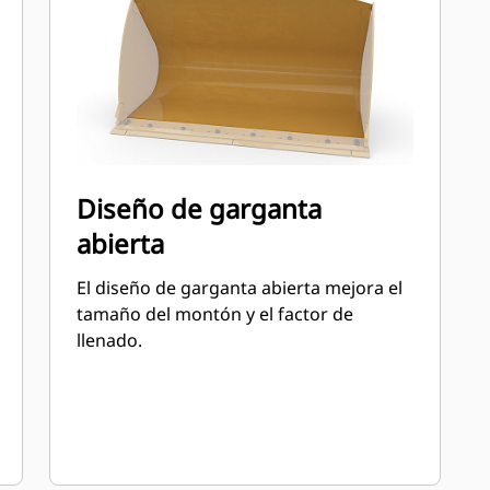
Diseño de garganta
abierta
El diseño de garganta abierta mejora el
tamaño del montón y el factor de
llenado.