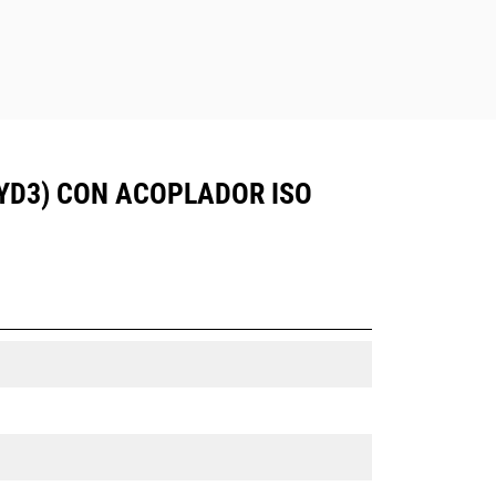
0YD3) CON ACOPLADOR ISO