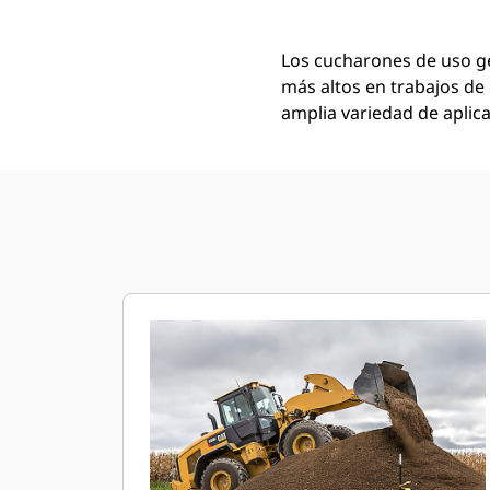
Los cucharones de uso ge
más altos en trabajos de 
amplia variedad de aplica