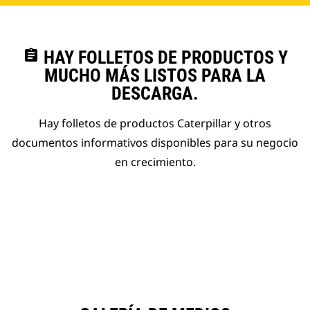
assignment
HAY FOLLETOS DE PRODUCTOS Y
MUCHO MÁS LISTOS PARA LA
DESCARGA.
Hay folletos de productos Caterpillar y otros
documentos informativos disponibles para su negocio
en crecimiento.