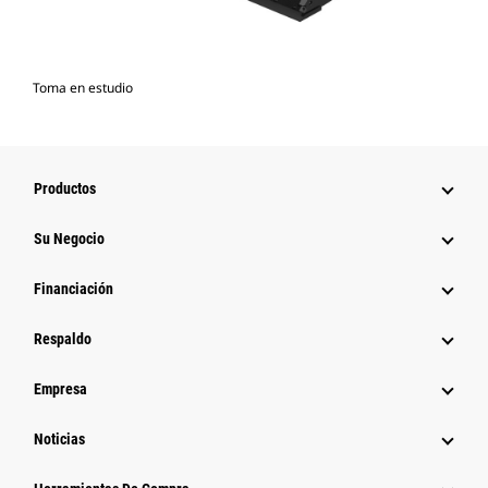
Toma en estudio
Productos
Su Negocio
Financiación
Respaldo
Empresa
Noticias