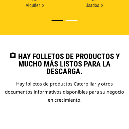
Alquiler
Usados
assignment
HAY FOLLETOS DE PRODUCTOS Y
MUCHO MÁS LISTOS PARA LA
DESCARGA.
Hay folletos de productos Caterpillar y otros
documentos informativos disponibles para su negocio
en crecimiento.