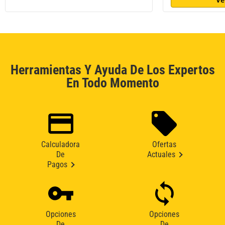
Herramientas Y Ayuda De Los Expertos
En Todo Momento
Calculadora
Ofertas
De
Actuales
Pagos
Opciones
Opciones
De
De