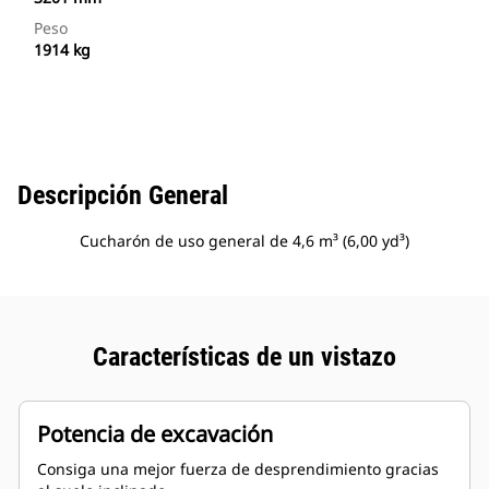
Peso
1914 kg
Descripción General
Cucharón de uso general de 4,6 m³ (6,00 yd³)
Características de un vistazo
Potencia de excavación
Consiga una mejor fuerza de desprendimiento gracias