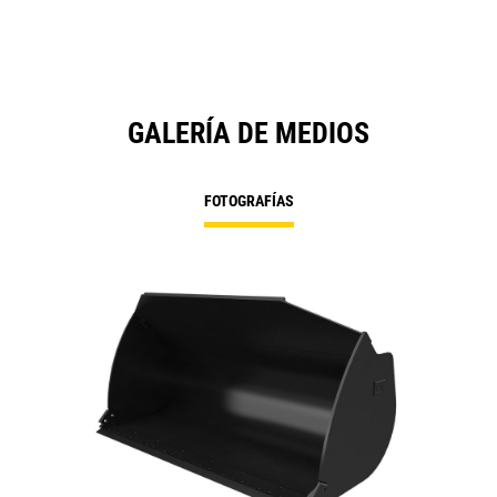
GALERÍA DE MEDIOS
FOTOGRAFÍAS