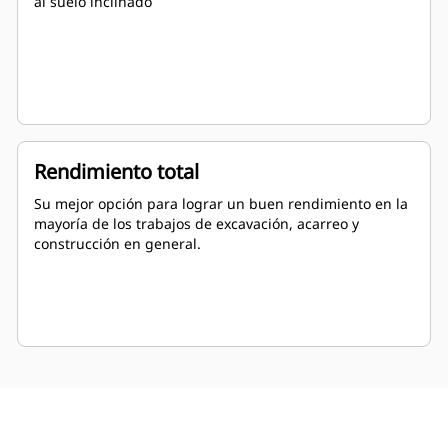
al suelo inclinado
Rendimiento total
Su mejor opción para lograr un buen rendimiento en la
mayoría de los trabajos de excavación, acarreo y
construcción en general.