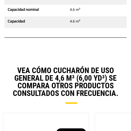
Capacidad nominal
4.6 m³
Capacidad
4.6 m³
VEA CÓMO CUCHARÓN DE USO
GENERAL DE 4,6 M³ (6,00 YD³) SE
COMPARA OTROS PRODUCTOS
CONSULTADOS CON FRECUENCIA.