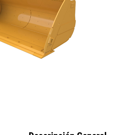
eficios
Especificaciones
Herramientas
Galería