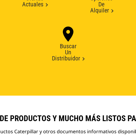
Actuales
De
Alquiler
Buscar
Un
Distribuidor
 DE PRODUCTOS Y MUCHO MÁS LISTOS P
ductos Caterpillar y otros documentos informativos disponi