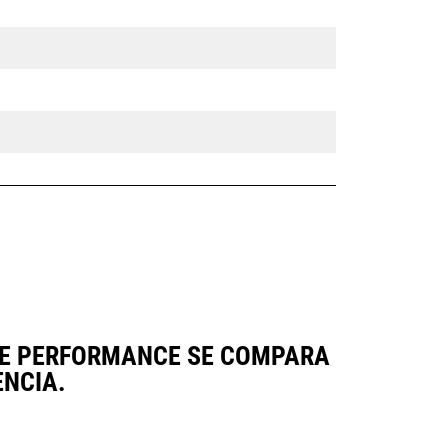
ERIE PERFORMANCE SE COMPARA
NCIA.