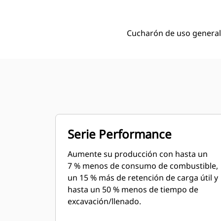
Cucharón de uso general 
Serie Performance
Aumente su producción con hasta un
7 % menos de consumo de combustible,
un 15 % más de retención de carga útil y
hasta un 50 % menos de tiempo de
excavación/llenado.