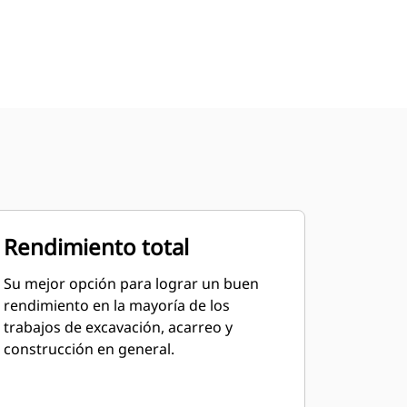
Rendimiento total
Su mejor opción para lograr un buen
rendimiento en la mayoría de los
trabajos de excavación, acarreo y
construcción en general.