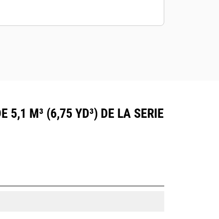
,1 M³ (6,75 YD³) DE LA SERIE