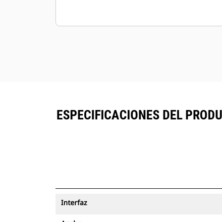
ESPECIFICACIONES DEL PRODUC
Interfaz