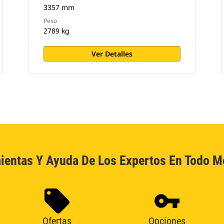
3357 mm
Peso
2789 kg
Ver Detalles
ientas Y Ayuda De Los Expertos En Todo 
Ofertas
Opciones