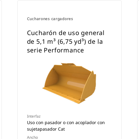
Cucharones cargadores
Cucharón de uso general
de 5,1 m³ (6,75 yd³) de la
serie Performance
Interfaz
Uso con pasador o con acoplador con
sujetapasador Cat
Ancho