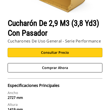
Cucharón De 2,9 M3 (3,8 Yd3)
Con Pasador
Cucharones De Uso General - Serie Performance
Consultar Precio
Comprar Ahora
Especificaciones Principales
Ancho
2727 mm
Altura
1419 mm