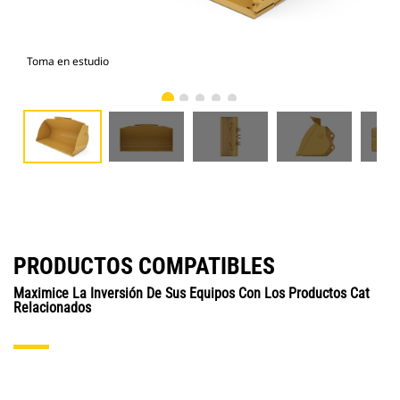
Toma en estudio
Vist
PRODUCTOS COMPATIBLES
Maximice La Inversión De Sus Equipos Con Los Productos Cat
Relacionados