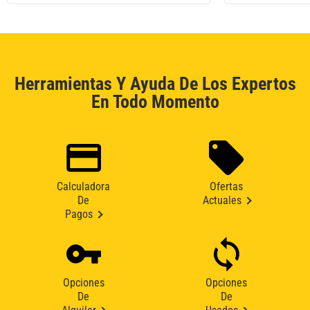
Herramientas Y Ayuda De Los Expertos
En Todo Momento
Calculadora
Ofertas
De
Actuales
Pagos
Opciones
Opciones
De
De