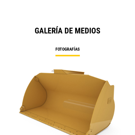
GALERÍA DE MEDIOS
FOTOGRAFÍAS