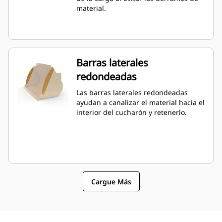
material.
Barras laterales
redondeadas
Las barras laterales redondeadas
ayudan a canalizar el material hacia el
interior del cucharón y retenerlo.
Cargue Más