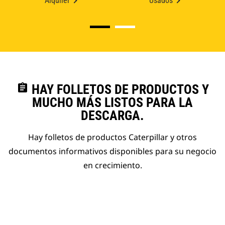
Alquiler
Usados
assignment
HAY FOLLETOS DE PRODUCTOS Y
MUCHO MÁS LISTOS PARA LA
DESCARGA.
Hay folletos de productos Caterpillar y otros
documentos informativos disponibles para su negocio
en crecimiento.