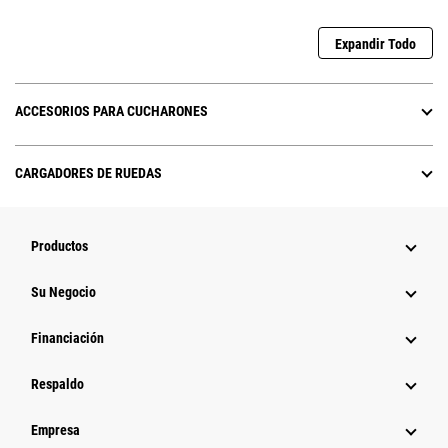
Expandir Todo
ACCESORIOS PARA CUCHARONES
CARGADORES DE RUEDAS
Productos
Su Negocio
Financiación
Respaldo
Empresa