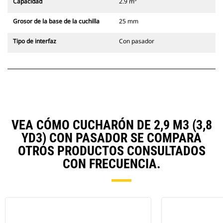
Capacidad
2.9 m³
Grosor de la base de la cuchilla
25 mm
Tipo de interfaz
Con pasador
VEA CÓMO CUCHARÓN DE 2,9 M3 (3,8
YD3) CON PASADOR SE COMPARA
OTROS PRODUCTOS CONSULTADOS
CON FRECUENCIA.