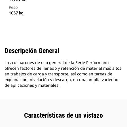
Peso
1057 kg
Descripción General
Los cucharones de uso general de la Serie Performance
ofrecen factores de llenado y retención de material más altos
en trabajos de carga y transporte, así como en tareas de
explanación, nivelación y descarga, en una amplia variedad
de aplicaciones y materiales.
Características de un vistazo