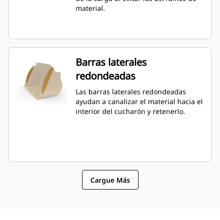
material.
Barras laterales
redondeadas
Las barras laterales redondeadas
ayudan a canalizar el material hacia el
interior del cucharón y retenerlo.
Cargue Más