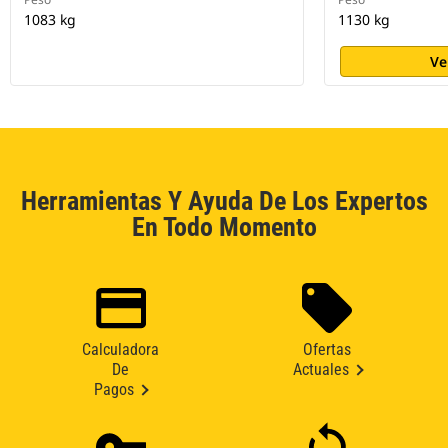
1083 kg
1130 kg
Ve
Herramientas Y Ayuda De Los Expertos
En Todo Momento
Calculadora
Ofertas
De
Actuales
Pagos