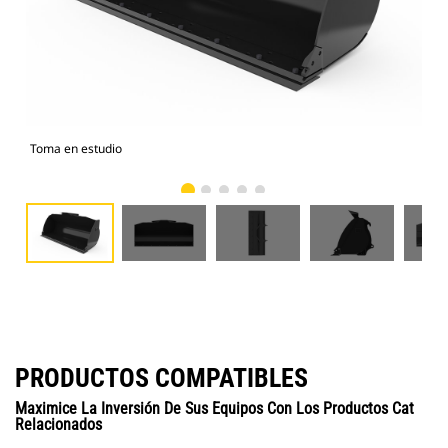
Toma en estudio
Vist
PRODUCTOS COMPATIBLES
Maximice La Inversión De Sus Equipos Con Los Productos Cat
Relacionados