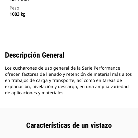
Peso
1083 kg
Descripción General
Los cucharones de uso general de la Serie Performance
ofrecen factores de llenado y retención de material más altos
en trabajos de carga y transporte, así como en tareas de
explanación, nivelación y descarga, en una amplia variedad
de aplicaciones y materiales.
Características de un vistazo