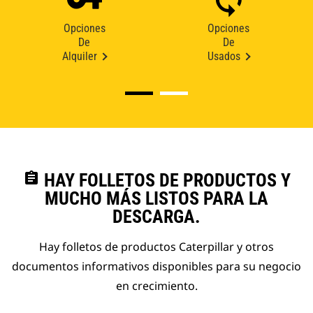
Opciones
Opciones
De
De
Alquiler
Usados
assignment
HAY FOLLETOS DE PRODUCTOS Y
MUCHO MÁS LISTOS PARA LA
DESCARGA.
Hay folletos de productos Caterpillar y otros
documentos informativos disponibles para su negocio
en crecimiento.