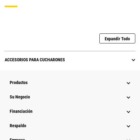
Expandir Todo
ACCESORIOS PARA CUCHARONES
Productos
Su Negocio
Financiación
Respaldo