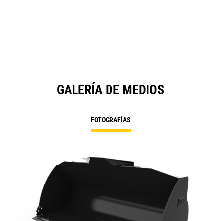
GALERÍA DE MEDIOS
FOTOGRAFÍAS