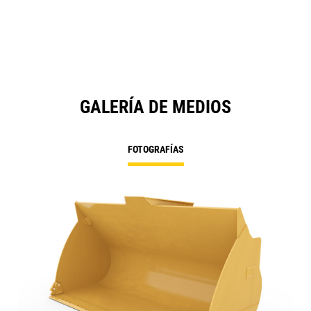
GALERÍA DE MEDIOS
FOTOGRAFÍAS