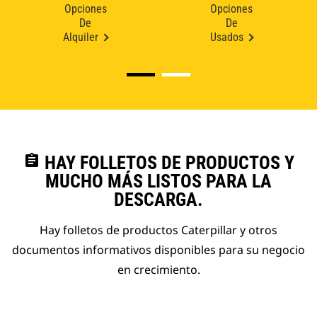
Opciones
Opciones
De
De
Alquiler
Usados
assignment
HAY FOLLETOS DE PRODUCTOS Y
MUCHO MÁS LISTOS PARA LA
DESCARGA.
Hay folletos de productos Caterpillar y otros
documentos informativos disponibles para su negocio
en crecimiento.