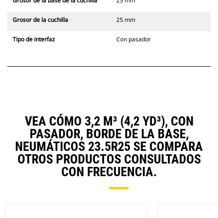
Grosor de la base de la cuchilla
25 mm
Grosor de la cuchilla
25 mm
Tipo de interfaz
Con pasador
VEA CÓMO 3,2 M³ (4,2 YD³), CON
PASADOR, BORDE DE LA BASE,
NEUMÁTICOS 23.5R25 SE COMPARA
OTROS PRODUCTOS CONSULTADOS
CON FRECUENCIA.