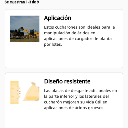
Se muestran 1-3 de 9
Aplicación
Estos cucharones son ideales para la
manipulación de áridos en
aplicaciones de cargador de planta
por lotes.
Diseño resistente
Las placas de desgaste adicionales en
la parte inferior y los laterales del
cucharón mejoran su vida útil en
aplicaciones de áridos gruesos.