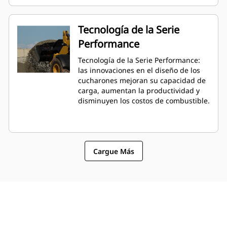
Tecnología de la Serie
Performance
Tecnología de la Serie Performance:
las innovaciones en el diseño de los
cucharones mejoran su capacidad de
carga, aumentan la productividad y
disminuyen los costos de combustible.
Cargue Más