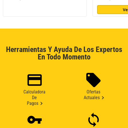
Ve
Herramientas Y Ayuda De Los Expertos
En Todo Momento
Calculadora
Ofertas
De
Actuales
Pagos