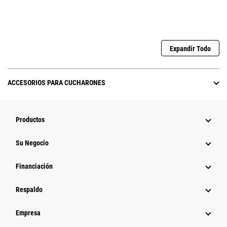
Expandir Todo
ACCESORIOS PARA CUCHARONES
Productos
Su Negocio
Financiación
Respaldo
Empresa