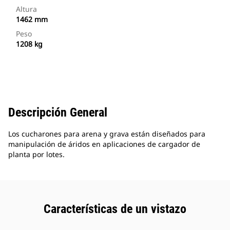
Altura
1462 mm
Peso
1208 kg
Descripción General
Los cucharones para arena y grava están diseñados para
manipulación de áridos en aplicaciones de cargador de
planta por lotes.
Características de un vistazo