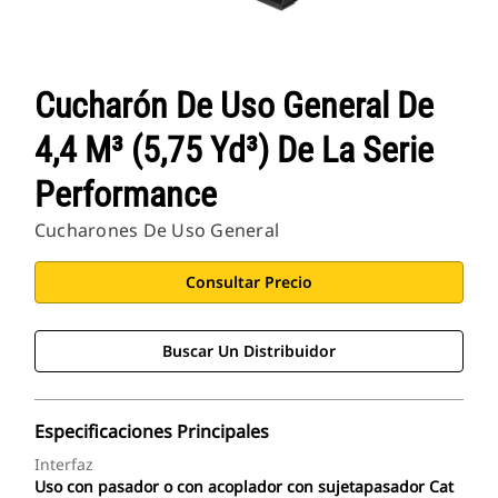
Cucharón De Uso General De
4,4 M³ (5,75 Yd³) De La Serie
Performance
Cucharones De Uso General
Consultar Precio
Buscar Un Distribuidor
Especificaciones Principales
Interfaz
Uso con pasador o con acoplador con sujetapasador Cat