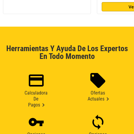
Ve
Herramientas Y Ayuda De Los Expertos
En Todo Momento
Calculadora
Ofertas
De
Actuales
Pagos