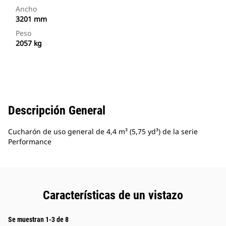
Ancho
3201 mm
Peso
2057 kg
Descripción General
Cucharón de uso general de 4,4 m³ (5,75 yd³) de la serie
Performance
Características de un vistazo
Se muestran 1-3 de 8