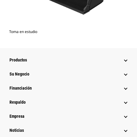
Toma en estudio
Productos
Su Negocio
Financiación
Respaldo
Empresa
Noticias