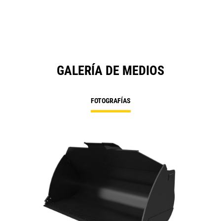
GALERÍA DE MEDIOS
FOTOGRAFÍAS