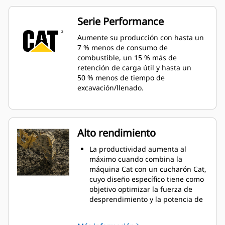
Serie Performance
Aumente su producción con hasta un
7 % menos de consumo de
combustible, un 15 % más de
retención de carga útil y hasta un
50 % menos de tiempo de
excavación/llenado.
Alto rendimiento
La productividad aumenta al
máximo cuando combina la
máquina Cat con un cucharón Cat,
cuyo diseño específico tiene como
objetivo optimizar la fuerza de
desprendimiento y la potencia de
la máquina.
El perfil de revestimiento de doble