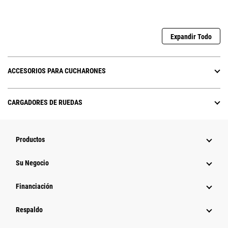
Expandir Todo
ACCESORIOS PARA CUCHARONES
CARGADORES DE RUEDAS
Productos
Su Negocio
Financiación
Respaldo