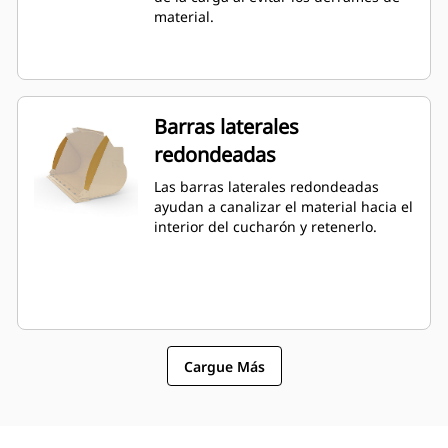
material.
Barras laterales
redondeadas
Las barras laterales redondeadas
ayudan a canalizar el material hacia el
interior del cucharón y retenerlo.
Cargue Más