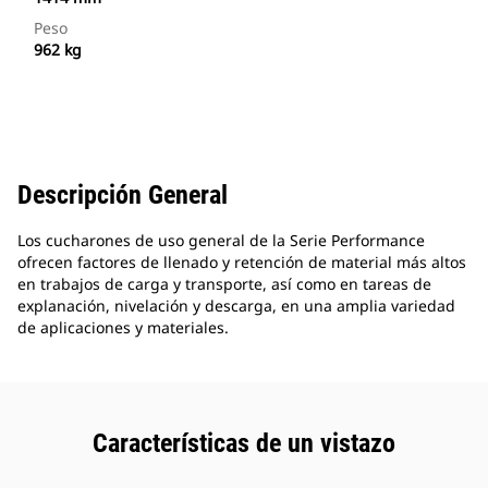
Peso
962 kg
Descripción General
Los cucharones de uso general de la Serie Performance
ofrecen factores de llenado y retención de material más altos
en trabajos de carga y transporte, así como en tareas de
explanación, nivelación y descarga, en una amplia variedad
de aplicaciones y materiales.
Características de un vistazo