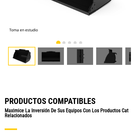
Toma en estudio
Vist
PRODUCTOS COMPATIBLES
Maximice La Inversión De Sus Equipos Con Los Productos Cat
Relacionados