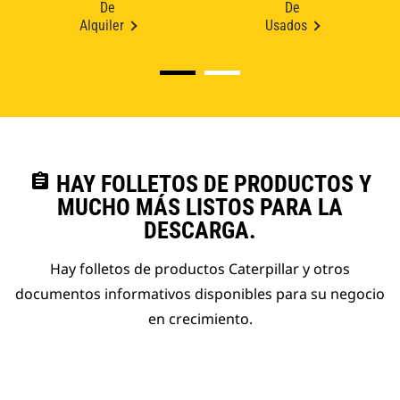
De
De
Alquiler
Usados
assignment
HAY FOLLETOS DE PRODUCTOS Y
MUCHO MÁS LISTOS PARA LA
DESCARGA.
Hay folletos de productos Caterpillar y otros
documentos informativos disponibles para su negocio
en crecimiento.