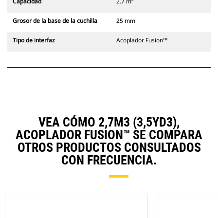
Capacidad
2.7 m³
Grosor de la base de la cuchilla
25 mm
Tipo de interfaz
Acoplador Fusion™
VEA CÓMO 2,7M3 (3,5YD3),
ACOPLADOR FUSION™ SE COMPARA
OTROS PRODUCTOS CONSULTADOS
CON FRECUENCIA.