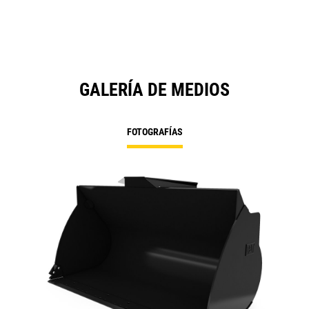
GALERÍA DE MEDIOS
FOTOGRAFÍAS