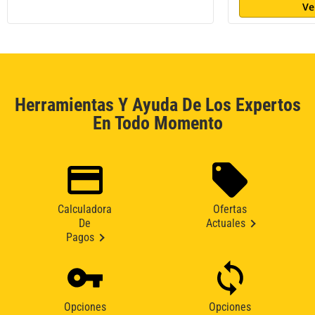
Ve
Herramientas Y Ayuda De Los Expertos
En Todo Momento
Calculadora
Ofertas
De
Actuales
Pagos
Opciones
Opciones