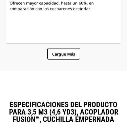
Ofrecen mayor capacidad, hasta un 60%, en
comparación con los cucharones estándar.
Cargue Más
ESPECIFICACIONES DEL PRODUCTO
PARA 3,5 M3 (4,6 YD3), ACOPLADOR
FUSION™, CUCHILLA EMPERNADA