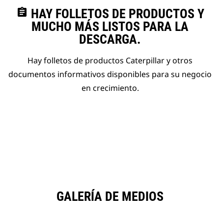
assignment
HAY FOLLETOS DE PRODUCTOS Y
MUCHO MÁS LISTOS PARA LA
DESCARGA.
Hay folletos de productos Caterpillar y otros
documentos informativos disponibles para su negocio
en crecimiento.
GALERÍA DE MEDIOS