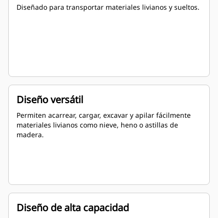
Diseñado para transportar materiales livianos y sueltos.
Diseño versátil
Permiten acarrear, cargar, excavar y apilar fácilmente
materiales livianos como nieve, heno o astillas de
madera.
Diseño de alta capacidad