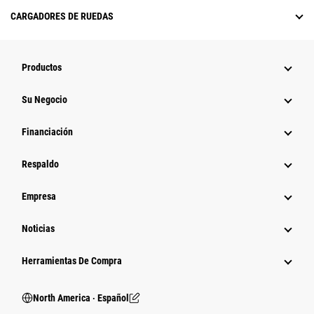
CARGADORES DE RUEDAS
Productos
Su Negocio
Financiación
Respaldo
Empresa
Noticias
Herramientas De Compra
North America ‧ Español