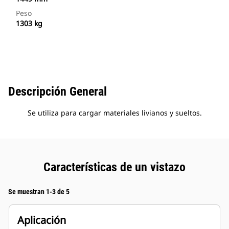
Peso
1303 kg
Descripción General
Se utiliza para cargar materiales livianos y sueltos.
Características de un vistazo
Se muestran 1-3 de 5
Aplicación