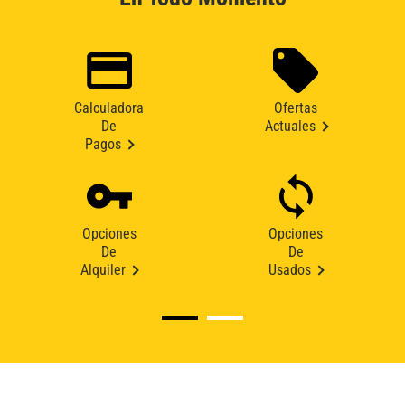
Calculadora
Ofertas
De
Actuales
Pagos
Opciones
Opciones
De
De
Alquiler
Usados