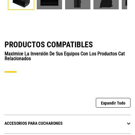
PRODUCTOS COMPATIBLES
Maximice La Inversión De Sus Equipos Con Los Productos Cat
Relacionados
Expandir Todo
ACCESORIOS PARA CUCHARONES