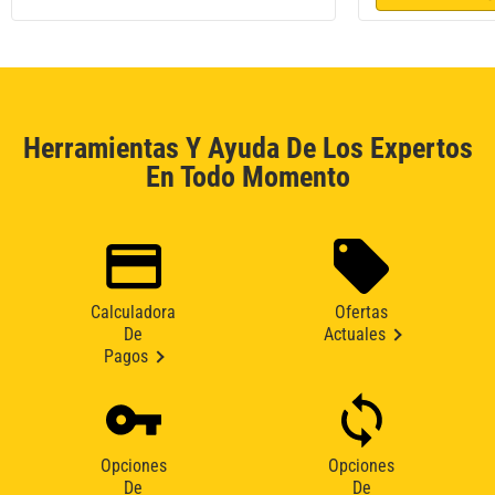
Herramientas Y Ayuda De Los Expertos
En Todo Momento
Calculadora
Ofertas
De
Actuales
Pagos
Opciones
Opciones
De
De