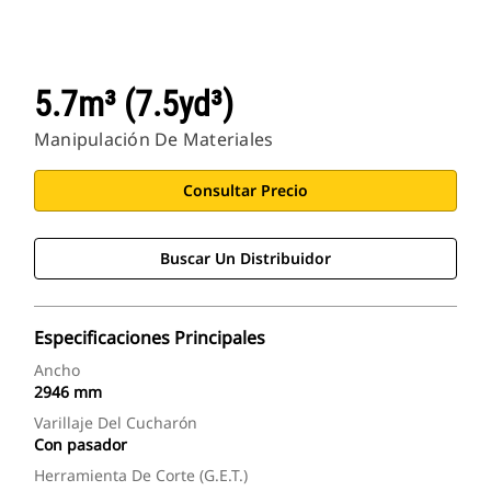
5.7m³ (7.5yd³)
Manipulación De Materiales
Consultar Precio
Buscar Un Distribuidor
Especificaciones Principales
Ancho
2946 mm
Varillaje Del Cucharón
Con pasador
Herramienta De Corte (G.E.T.)