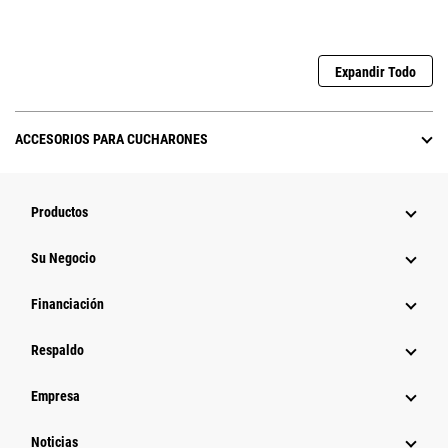
Expandir Todo
ACCESORIOS PARA CUCHARONES
Productos
Su Negocio
Financiación
Respaldo
Empresa
Noticias