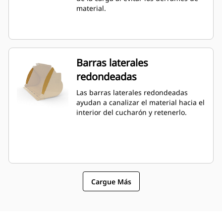
material.
Barras laterales
redondeadas
Las barras laterales redondeadas
ayudan a canalizar el material hacia el
interior del cucharón y retenerlo.
Cargue Más