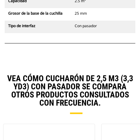
Capacidad
2.5 m³
Grosor de la base de la cuchilla
25 mm
Tipo de interfaz
Con pasador
VEA CÓMO CUCHARÓN DE 2,5 M3 (3,3
YD3) CON PASADOR SE COMPARA
OTROS PRODUCTOS CONSULTADOS
CON FRECUENCIA.