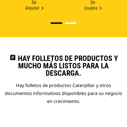
De
De
Alquiler
Usados
assignment
HAY FOLLETOS DE PRODUCTOS Y
MUCHO MÁS LISTOS PARA LA
DESCARGA.
Hay folletos de productos Caterpillar y otros
documentos informativos disponibles para su negocio
en crecimiento.