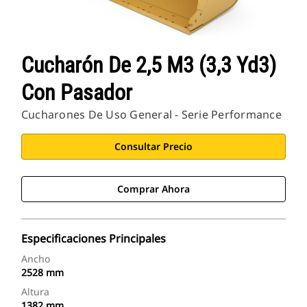
Cucharón De 2,5 M3 (3,3 Yd3)
Con Pasador
Cucharones De Uso General - Serie Performance
Consultar Precio
Comprar Ahora
Especificaciones Principales
Ancho
2528 mm
Altura
1382 mm