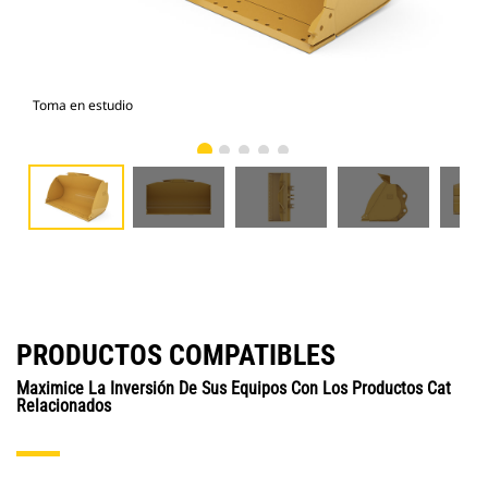
Toma en estudio
Vist
PRODUCTOS COMPATIBLES
Maximice La Inversión De Sus Equipos Con Los Productos Cat
Relacionados