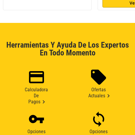
Ve
Herramientas Y Ayuda De Los Expertos
En Todo Momento
Calculadora
Ofertas
De
Actuales
Pagos
Opciones
Opciones