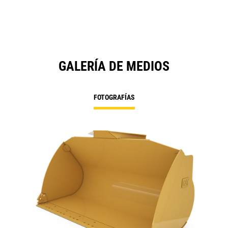
GALERÍA DE MEDIOS
FOTOGRAFÍAS