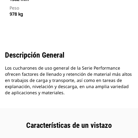
Peso
978 kg
Descripción General
Los cucharones de uso general de la Serie Performance
ofrecen factores de llenado y retención de material más altos
en trabajos de carga y transporte, así como en tareas de
explanación, nivelación y descarga, en una amplia variedad
de aplicaciones y materiales.
Características de un vistazo