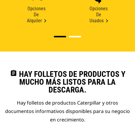
Opciones
Opciones
De
De
Alquiler
Usados
assignment
HAY FOLLETOS DE PRODUCTOS Y
MUCHO MÁS LISTOS PARA LA
DESCARGA.
Hay folletos de productos Caterpillar y otros
documentos informativos disponibles para su negocio
en crecimiento.