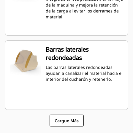
por sobre la capacidad especificada.
de la máquina y mejora la retención
de la carga al evitar los derrames de
material.
Barras laterales
redondeadas
Las barras laterales redondeadas
ayudan a canalizar el material hacia el
interior del cucharón y retenerlo.
Cargue Más