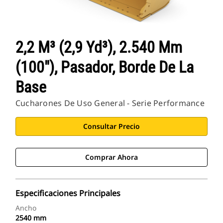
2,2 M³ (2,9 Yd³), 2.540 Mm
(100"), Pasador, Borde De La
Base
Cucharones De Uso General - Serie Performance
Consultar Precio
Comprar Ahora
Especificaciones Principales
Ancho
2540 mm