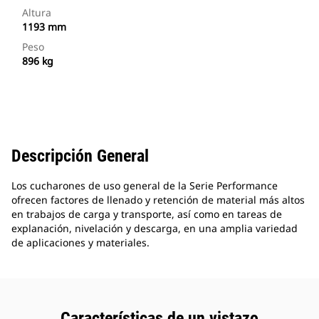
Altura
1193 mm
Peso
896 kg
Descripción General
Los cucharones de uso general de la Serie Performance
ofrecen factores de llenado y retención de material más altos
en trabajos de carga y transporte, así como en tareas de
explanación, nivelación y descarga, en una amplia variedad
de aplicaciones y materiales.
Características de un vistazo