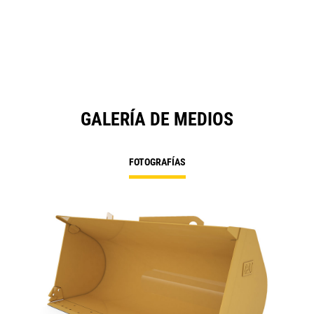
GALERÍA DE MEDIOS
FOTOGRAFÍAS