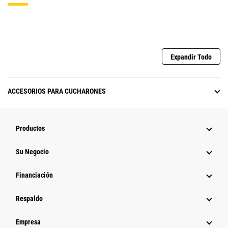
Expandir Todo
ACCESORIOS PARA CUCHARONES
Productos
Su Negocio
Financiación
Respaldo
Empresa