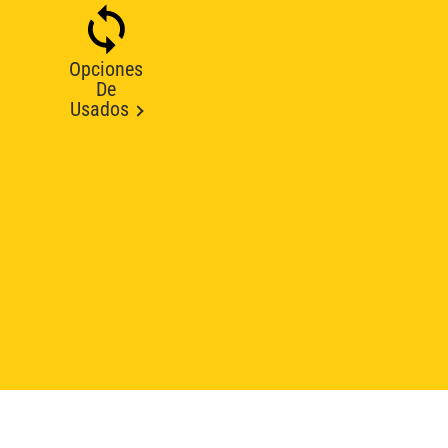
Opciones
De
Usados