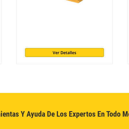
Ver Detalles
ientas Y Ayuda De Los Expertos En Todo 