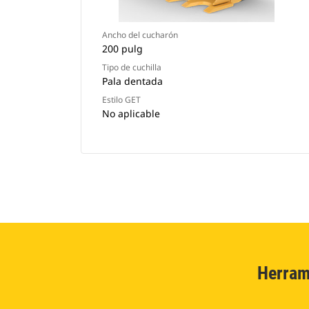
Ancho del cucharón
200 pulg
Tipo de cuchilla
Pala dentada
Estilo GET
No aplicable
Herram