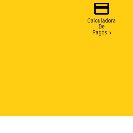
Calculadora
De
Pagos