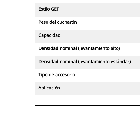
Estilo GET
Peso del cucharón
Capacidad
Densidad nominal (levantamiento alto)
Densidad nominal (levantamiento estándar)
Tipo de accesorio
Aplicación