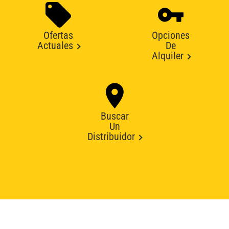
Ofertas
Opciones
Actuales
De
Alquiler
Buscar
Un
Distribuidor