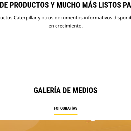
 DE PRODUCTOS Y MUCHO MÁS LISTOS P
ductos Caterpillar y otros documentos informativos disponi
en crecimiento.
GALERÍA DE MEDIOS
FOTOGRAFÍAS