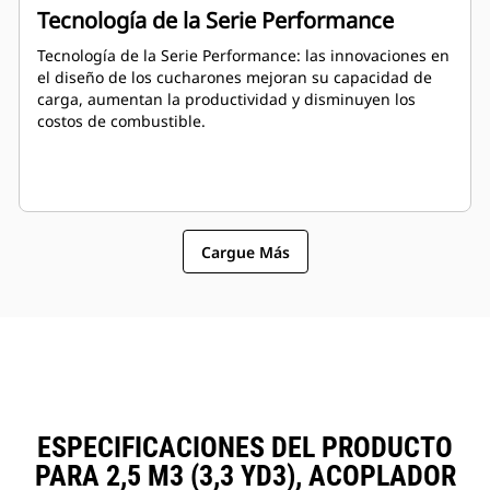
Tecnología de la Serie Performance
Tecnología de la Serie Performance: las innovaciones en
el diseño de los cucharones mejoran su capacidad de
carga, aumentan la productividad y disminuyen los
costos de combustible.
Cargue Más
ESPECIFICACIONES DEL PRODUCTO
PARA 2,5 M3 (3,3 YD3), ACOPLADOR