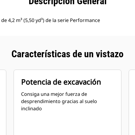
Descripción General
de 4,2 m³ (5,50 yd³) de la serie Performance
Características de un vistazo
Potencia de excavación
Consiga una mejor fuerza de
desprendimiento gracias al suelo
inclinado