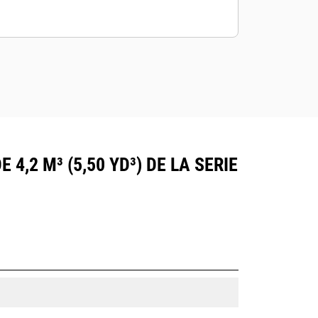
,2 M³ (5,50 YD³) DE LA SERIE