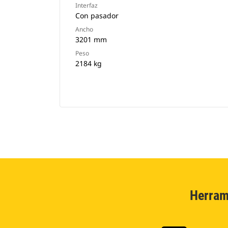
Interfaz
Con pasador
Ancho
3201 mm
Peso
2184 kg
Herram