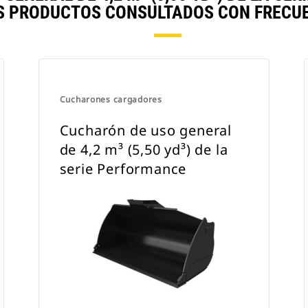
S PRODUCTOS CONSULTADOS CON FRECUE
Cucharones cargadores
Cucharón de uso general
de 4,2 m³ (5,50 yd³) de la
serie Performance