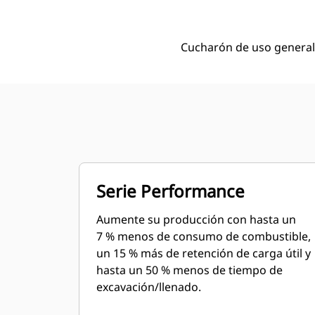
Cucharón de uso general 
Serie Performance
Aumente su producción con hasta un
7 % menos de consumo de combustible,
un 15 % más de retención de carga útil y
hasta un 50 % menos de tiempo de
excavación/llenado.