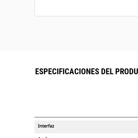
ESPECIFICACIONES DEL PRODUC
Interfaz