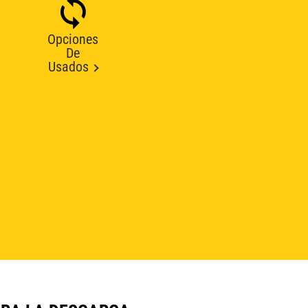
Opciones
De
Usados