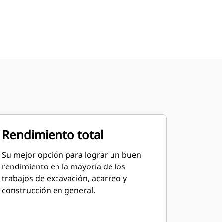
Rendimiento total
Su mejor opción para lograr un buen
rendimiento en la mayoría de los
trabajos de excavación, acarreo y
construcción en general.