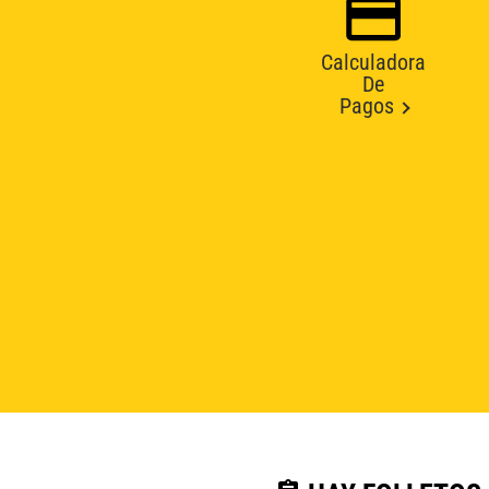
Calculadora
De
Pagos