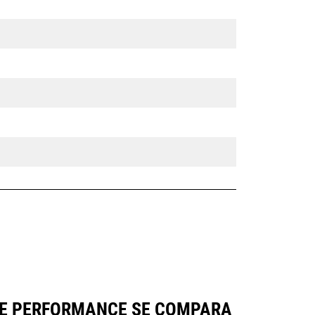
ERIE PERFORMANCE SE COMPARA