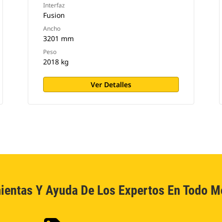
Interfaz
Fusion
Ancho
3201 mm
Peso
2018 kg
Ver Detalles
ientas Y Ayuda De Los Expertos En Todo 