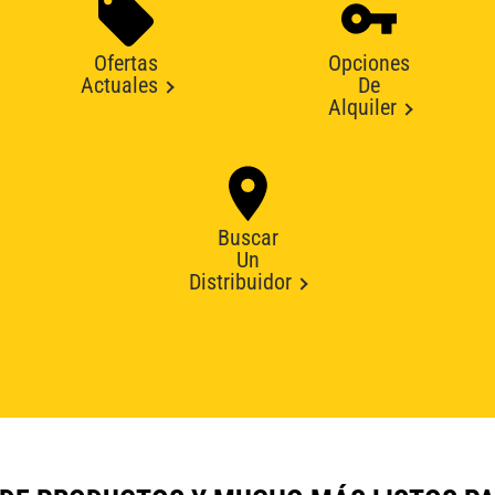
Ofertas
Opciones
Actuales
De
Alquiler
Buscar
Un
Distribuidor