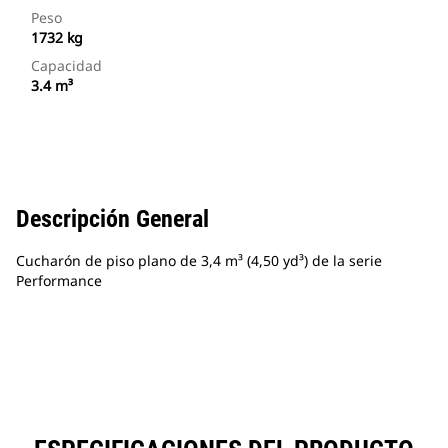
Peso
1732 kg
Capacidad
3.4 m³
Descripción General
Cucharón de piso plano de 3,4 m³ (4,50 yd³) de la serie
Performance