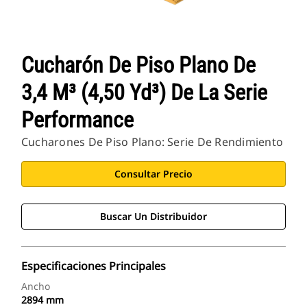
Cucharón De Piso Plano De
3,4 M³ (4,50 Yd³) De La Serie
Performance
Cucharones De Piso Plano: Serie De Rendimiento
Consultar Precio
Buscar Un Distribuidor
Especificaciones Principales
Ancho
2894 mm