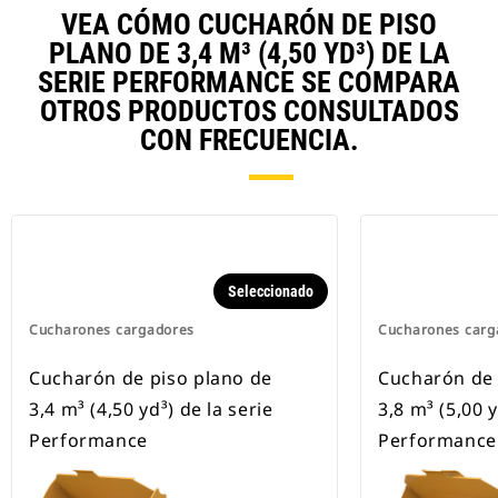
VEA CÓMO CUCHARÓN DE PISO
PLANO DE 3,4 M³ (4,50 YD³) DE LA
SERIE PERFORMANCE SE COMPARA
OTROS PRODUCTOS CONSULTADOS
CON FRECUENCIA.
Seleccionado
Cucharones cargadores
Cucharones carg
Cucharón de piso plano de
Cucharón de 
3,4 m³ (4,50 yd³) de la serie
3,8 m³ (5,00 y
Performance
Performance