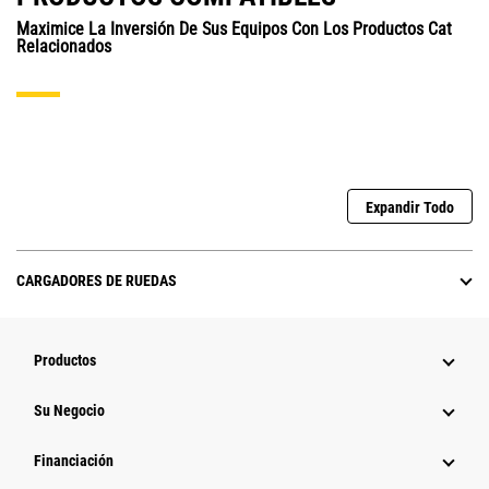
Maximice La Inversión De Sus Equipos Con Los Productos Cat
Relacionados
Expandir Todo
CARGADORES DE RUEDAS
Productos
Su Negocio
Financiación