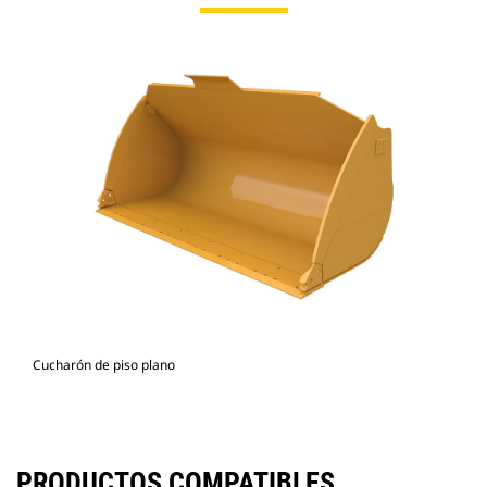
Cucharón de piso plano
PRODUCTOS COMPATIBLES