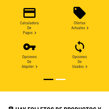
Calculadora
Ofertas
De
Actuales
Pagos
Opciones
Opciones
De
De
Alquiler
Usados