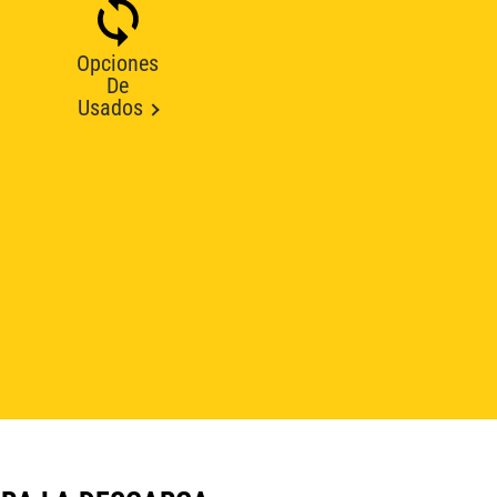
Opciones
De
Usados