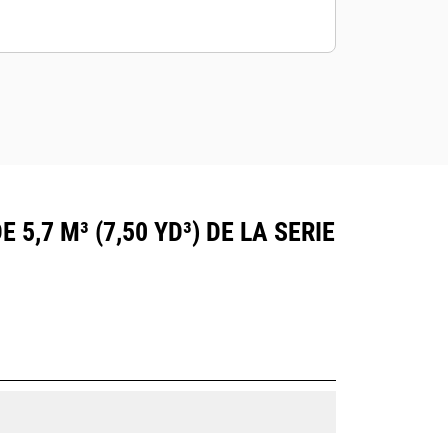
,7 M³ (7,50 YD³) DE LA SERIE