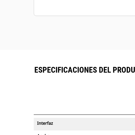
ESPECIFICACIONES DEL PRODUC
Interfaz