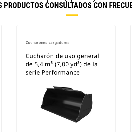
S PRODUCTOS CONSULTADOS CON FRECUE
Cucharones cargadores
Cucharón de uso general
de 5,4 m³ (7,00 yd³) de la
serie Performance