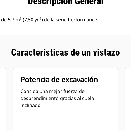
Descripción General
de 5,7 m³ (7,50 yd³) de la serie Performance
Características de un vistazo
Potencia de excavación
Consiga una mejor fuerza de
desprendimiento gracias al suelo
inclinado