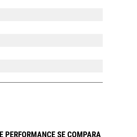
ERIE PERFORMANCE SE COMPARA