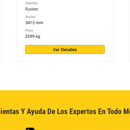
Interfaz
Fusion
Ancho
3413 mm
Peso
2599 kg
Ver Detalles
ientas Y Ayuda De Los Expertos En Todo 