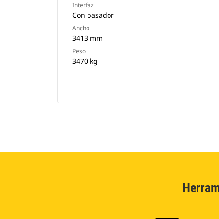
Interfaz
Con pasador
Ancho
3413 mm
Peso
3470 kg
Herram