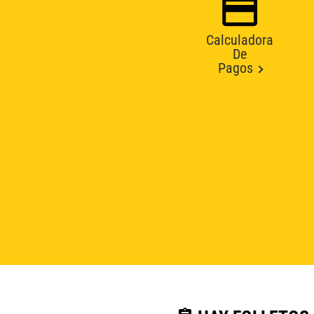
Calculadora
De
Pagos