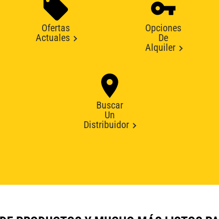
Ofertas
Opciones
Actuales
De
Alquiler
Buscar
Un
Distribuidor