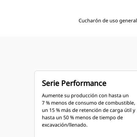
Cucharón de uso general 
Serie Performance
Aumente su producción con hasta un
7 % menos de consumo de combustible,
un 15 % más de retención de carga útil y
hasta un 50 % menos de tiempo de
excavación/llenado.