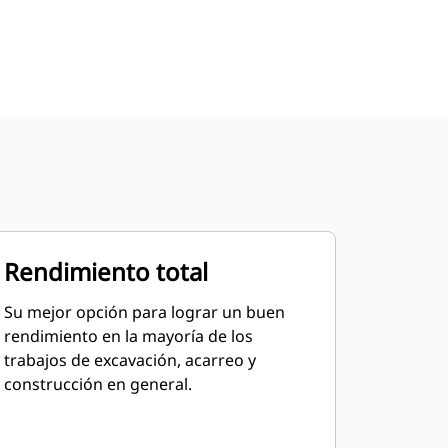
Rendimiento total
Su mejor opción para lograr un buen
rendimiento en la mayoría de los
trabajos de excavación, acarreo y
construcción en general.