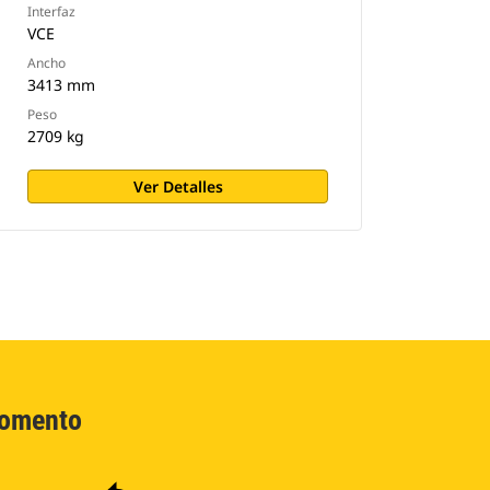
Interfaz
VCE
Ancho
3413 mm
Peso
2709 kg
Ver Detalles
Momento