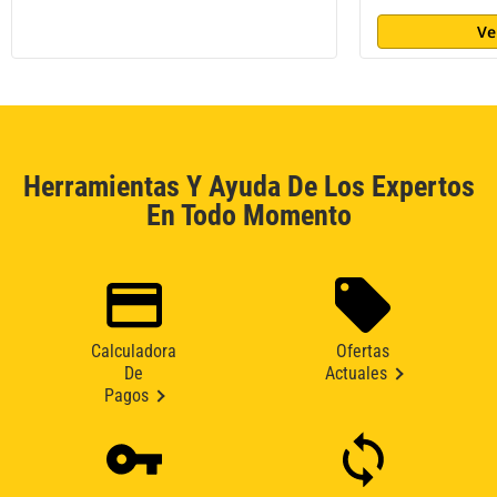
Ve
Herramientas Y Ayuda De Los Expertos
En Todo Momento
Calculadora
Ofertas
De
Actuales
Pagos