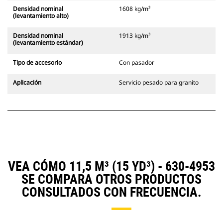
Densidad nominal
1608 kg/m³
(levantamiento alto)
Densidad nominal
1913 kg/m³
(levantamiento estándar)
Tipo de accesorio
Con pasador
Aplicación
Servicio pesado para granito
VEA CÓMO 11,5 M³ (15 YD³) - 630-4953
SE COMPARA OTROS PRODUCTOS
CONSULTADOS CON FRECUENCIA.