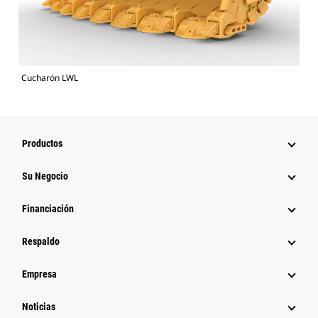
Cucharón LWL
Productos
Su Negocio
Financiación
Respaldo
Empresa
Noticias