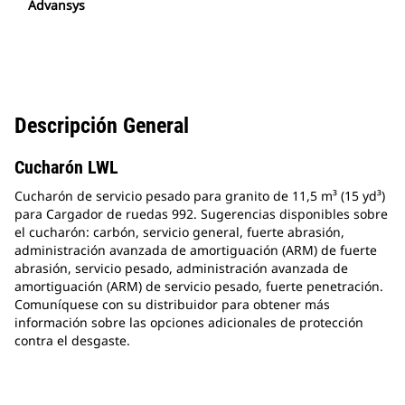
Advansys
Descripción General
Cucharón LWL
Cucharón de servicio pesado para granito de 11,5 m³ (15 yd³)
para Cargador de ruedas 992. Sugerencias disponibles sobre
el cucharón: carbón, servicio general, fuerte abrasión,
administración avanzada de amortiguación (ARM) de fuerte
abrasión, servicio pesado, administración avanzada de
amortiguación (ARM) de servicio pesado, fuerte penetración.
Comuníquese con su distribuidor para obtener más
información sobre las opciones adicionales de protección
contra el desgaste.