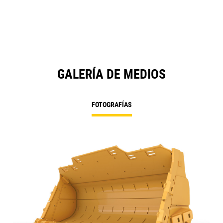
GALERÍA DE MEDIOS
FOTOGRAFÍAS