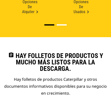
Opciones
Opciones
De
De
Alquiler
Usados
assignment
HAY FOLLETOS DE PRODUCTOS Y
MUCHO MÁS LISTOS PARA LA
DESCARGA.
Hay folletos de productos Caterpillar y otros
documentos informativos disponibles para su negocio
en crecimiento.