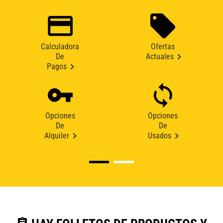
Calculadora
Ofertas
De
Actuales
Pagos
Opciones
Opciones
De
De
Alquiler
Usados
assignment