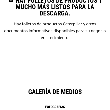
HAY FOLLETOS DE PRODUCTOS Y
MUCHO MÁS LISTOS PARA LA
DESCARGA.
Hay folletos de productos Caterpillar y otros
documentos informativos disponibles para su negocio
en crecimiento.
GALERÍA DE MEDIOS
FOTOGRAFÍAS