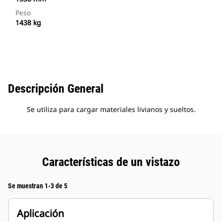
Peso
1438 kg
Descripción General
Se utiliza para cargar materiales livianos y sueltos.
Características de un vistazo
Se muestran 1-3 de 5
Aplicación