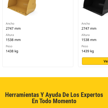
Ancho
Ancho
2747 mm
2747 mm
Altura
Altura
1538 mm
1538 mm
Peso
Peso
1438 kg
1439 kg
Ve
Herramientas Y Ayuda De Los Expertos
En Todo Momento