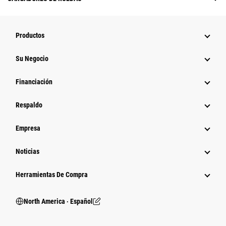
Productos
Su Negocio
Financiación
Respaldo
Empresa
Noticias
Herramientas De Compra
North America ‧ Español