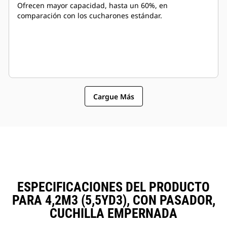
Ofrecen mayor capacidad, hasta un 60%, en
comparación con los cucharones estándar.
Cargue Más
ESPECIFICACIONES DEL PRODUCTO
PARA 4,2M3 (5,5YD3), CON PASADOR,
CUCHILLA EMPERNADA