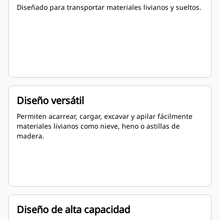
Diseñado para transportar materiales livianos y sueltos.
Diseño versátil
Permiten acarrear, cargar, excavar y apilar fácilmente
materiales livianos como nieve, heno o astillas de
madera.
Diseño de alta capacidad