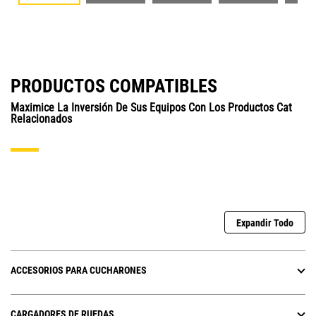
PRODUCTOS COMPATIBLES
Maximice La Inversión De Sus Equipos Con Los Productos Cat
Relacionados
Expandir Todo
ACCESORIOS PARA CUCHARONES
CARGADORES DE RUEDAS