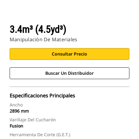
3.4m³ (4.5yd³)
Manipulación De Materiales
Consultar Precio
Buscar Un Distribuidor
Especificaciones Principales
Ancho
2896 mm
Varillaje Del Cucharón
Fusion
Herramienta De Corte (G.E.T.)