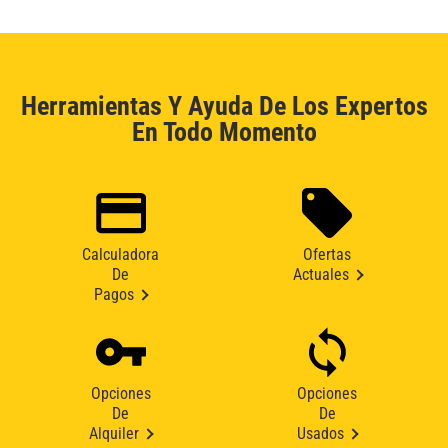
Herramientas Y Ayuda De Los Expertos
En Todo Momento
Calculadora
Ofertas
De
Actuales
Pagos
Opciones
Opciones
De
De
Alquiler
Usados