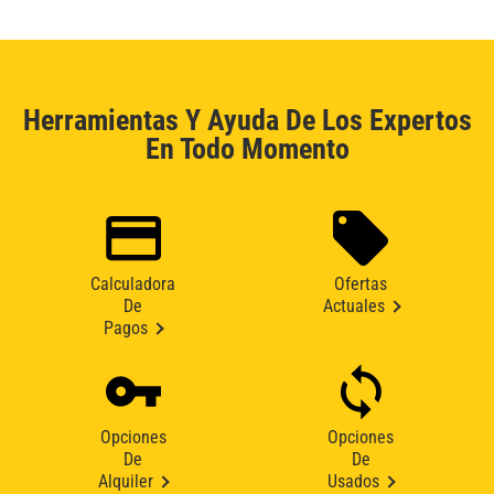
Herramientas Y Ayuda De Los Expertos
En Todo Momento
Calculadora
Ofertas
De
Actuales
Pagos
Opciones
Opciones
De
De
Alquiler
Usados