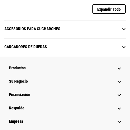
Expandir Todo
ACCESORIOS PARA CUCHARONES
CARGADORES DE RUEDAS
Productos
Su Negocio
Financiación
Respaldo
Empresa