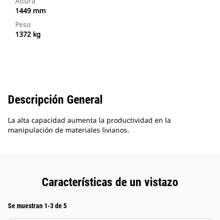
Altura
1449 mm
Peso
1372 kg
Descripción General
La alta capacidad aumenta la productividad en la
manipulación de materiales livianos.
Características de un vistazo
Se muestran 1-3 de 5