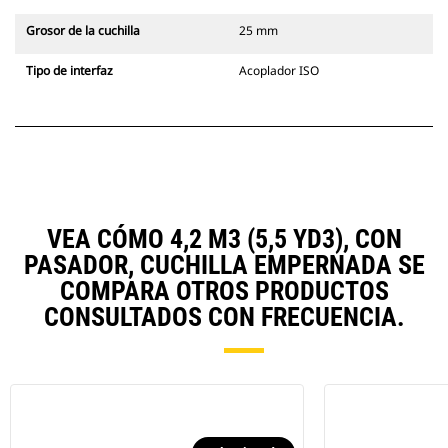
Grosor de la cuchilla
25 mm
Tipo de interfaz
Acoplador ISO
VEA CÓMO 4,2 M3 (5,5 YD3), CON
PASADOR, CUCHILLA EMPERNADA SE
COMPARA OTROS PRODUCTOS
CONSULTADOS CON FRECUENCIA.