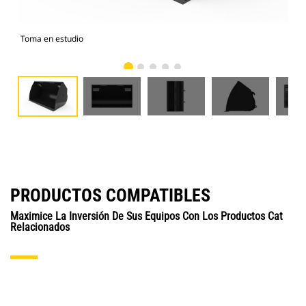
Toma en estudio
Vist
PRODUCTOS COMPATIBLES
Maximice La Inversión De Sus Equipos Con Los Productos Cat
Relacionados