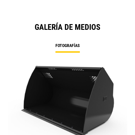
GALERÍA DE MEDIOS
FOTOGRAFÍAS