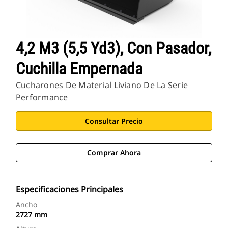
4,2 M3 (5,5 Yd3), Con Pasador,
Cuchilla Empernada
Cucharones De Material Liviano De La Serie
Performance
Consultar Precio
Comprar Ahora
Especificaciones Principales
Ancho
2727 mm