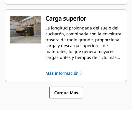
Carga superior
La longitud prolongada del suelo del
cucharón, combinada con la envoltura
trasera de radio grande, proporciona
carga y descarga superiores de
materiales, lo que genera mayores
cargas útiles y tiempos de ciclo más
rápidos.
Más información
Cargue Más