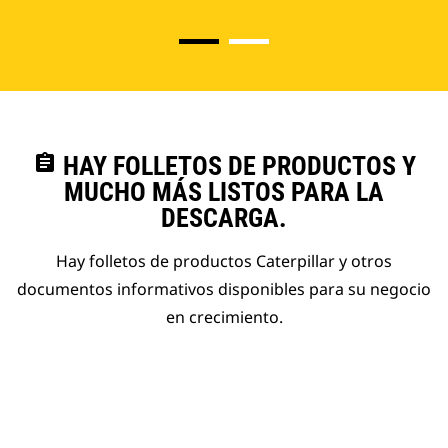
assignment
HAY FOLLETOS DE PRODUCTOS Y
MUCHO MÁS LISTOS PARA LA
DESCARGA.
Hay folletos de productos Caterpillar y otros
documentos informativos disponibles para su negocio
en crecimiento.