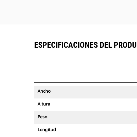
ESPECIFICACIONES DEL PRODUC
Ancho
Altura
Peso
Longitud