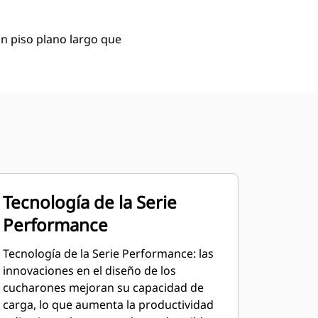
n piso plano largo que
Tecnología de la Serie
Performance
Tecnología de la Serie Performance: las
innovaciones en el diseño de los
cucharones mejoran su capacidad de
carga, lo que aumenta la productividad