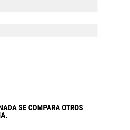
ERNADA SE COMPARA OTROS
A.