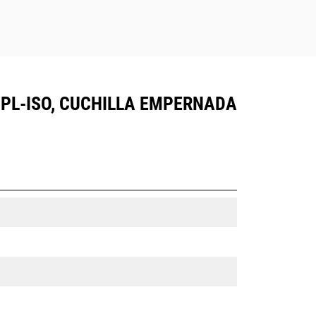
 HPL-ISO, CUCHILLA EMPERNADA