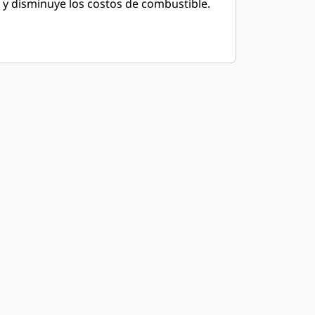
y disminuye los costos de combustible.