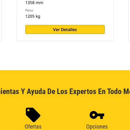
1358 mm
Peso
1205 kg
Ver Detalles
ientas Y Ayuda De Los Expertos En Todo 
Ofertas
Opciones