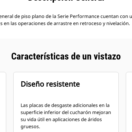
neral de piso plano de la Serie Performance cuentan con u
 en las operaciones de arrastre en retroceso y nivelación.
Características de un vistazo
Diseño resistente
Las placas de desgaste adicionales en la
superficie inferior del cucharón mejoran
su vida útil en aplicaciones de áridos
gruesos.