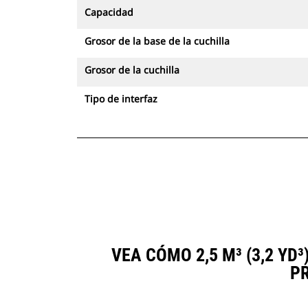
Capacidad
Grosor de la base de la cuchilla
Grosor de la cuchilla
Tipo de interfaz
VEA CÓMO 2,5 M³ (3,2 Y
P