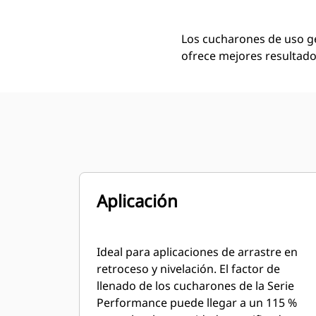
Los cucharones de uso ge
ofrece mejores resultados
Aplicación
Ideal para aplicaciones de arrastre en
retroceso y nivelación. El factor de
llenado de los cucharones de la Serie
Performance puede llegar a un 115 %