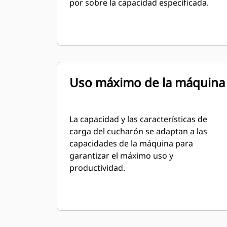
por sobre la capacidad especificada.
Uso máximo de la máquina
La capacidad y las características de
carga del cucharón se adaptan a las
capacidades de la máquina para
garantizar el máximo uso y
productividad.