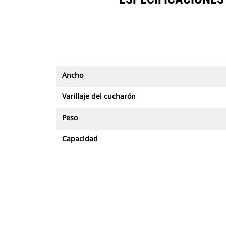
Ancho
Varillaje del cucharón
Peso
Capacidad