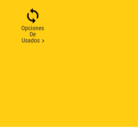
Opciones
De
Usados