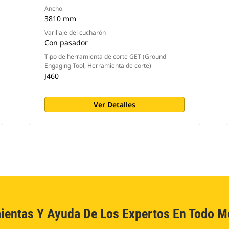
Ancho
3810 mm
Varillaje del cucharón
Con pasador
Tipo de herramienta de corte GET (Ground
Engaging Tool, Herramienta de corte)
J460
Ver Detalles
ientas Y Ayuda De Los Expertos En Todo 