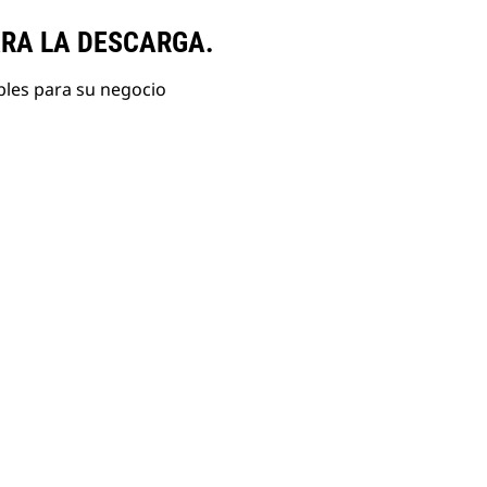
ARA LA DESCARGA.
bles para su negocio