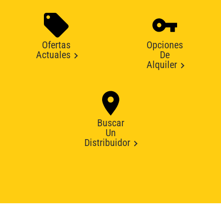
Ofertas
Opciones
Actuales
De
Alquiler
Buscar
Un
Distribuidor