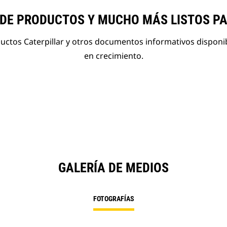
 DE PRODUCTOS Y MUCHO MÁS LISTOS P
ductos Caterpillar y otros documentos informativos disponi
en crecimiento.
GALERÍA DE MEDIOS
FOTOGRAFÍAS