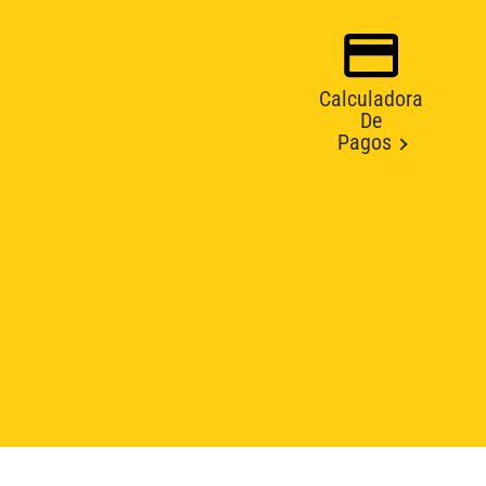
Calculadora
De
Pagos