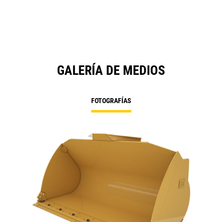
GALERÍA DE MEDIOS
FOTOGRAFÍAS