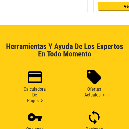
Ve
Herramientas Y Ayuda De Los Expertos
En Todo Momento
Calculadora
Ofertas
De
Actuales
Pagos