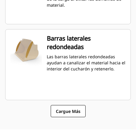
material.
Barras laterales
redondeadas
Las barras laterales redondeadas
ayudan a canalizar el material hacia el
interior del cucharón y retenerlo.
Cargue Más