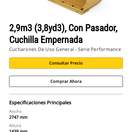
2,9m3 (3,8yd3), Con Pasador,
Cuchilla Empernada
Cucharones De Uso General - Serie Performance
Consultar Precio
Comprar Ahora
Especificaciones Principales
Ancho
2747 mm
Altura
1439 mm