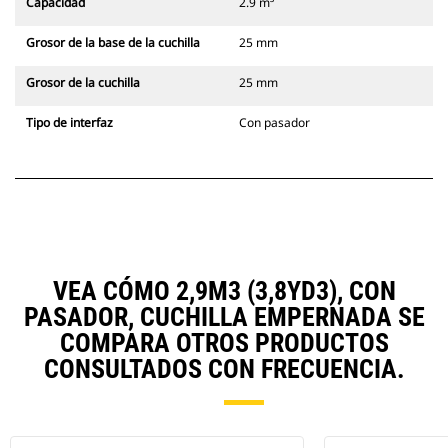
Capacidad
2.9 m³
Grosor de la base de la cuchilla
25 mm
Grosor de la cuchilla
25 mm
Tipo de interfaz
Con pasador
VEA CÓMO 2,9M3 (3,8YD3), CON
PASADOR, CUCHILLA EMPERNADA SE
COMPARA OTROS PRODUCTOS
CONSULTADOS CON FRECUENCIA.