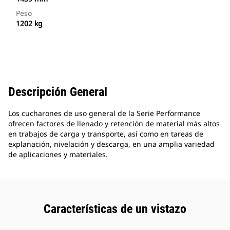
Peso
1202 kg
Descripción General
Los cucharones de uso general de la Serie Performance
ofrecen factores de llenado y retención de material más altos
en trabajos de carga y transporte, así como en tareas de
explanación, nivelación y descarga, en una amplia variedad
de aplicaciones y materiales.
Características de un vistazo