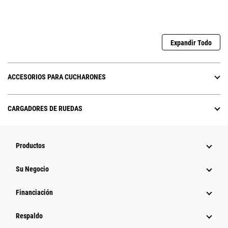
Expandir Todo
ACCESORIOS PARA CUCHARONES
CARGADORES DE RUEDAS
Productos
Su Negocio
Financiación
Respaldo