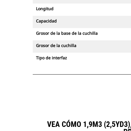
Longitud
Capacidad
Grosor de la base de la cuchilla
Grosor de la cuchilla
Tipo de interfaz
VEA CÓMO 1,9M3 (2,5YD3