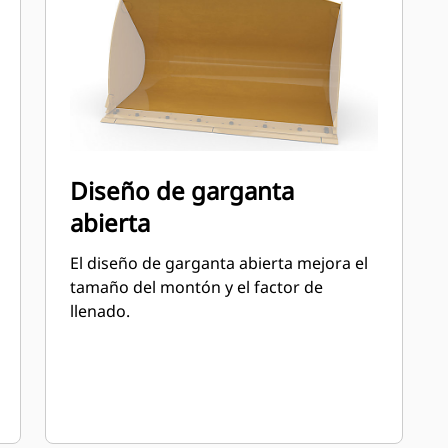
Diseño de garganta
abierta
El diseño de garganta abierta mejora el
tamaño del montón y el factor de
llenado.