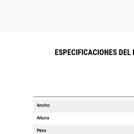
ESPECIFICACIONES DEL 
Ancho
Altura
Peso