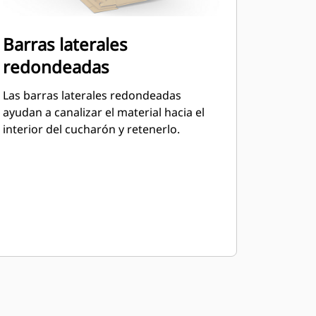
Barras laterales
redondeadas
Las barras laterales redondeadas
ayudan a canalizar el material hacia el
interior del cucharón y retenerlo.