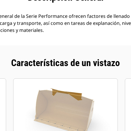
neral de la Serie Performance ofrecen factores de llenado 
carga y transporte, así como en tareas de explanación, niv
ciones y materiales.
Características de un vistazo