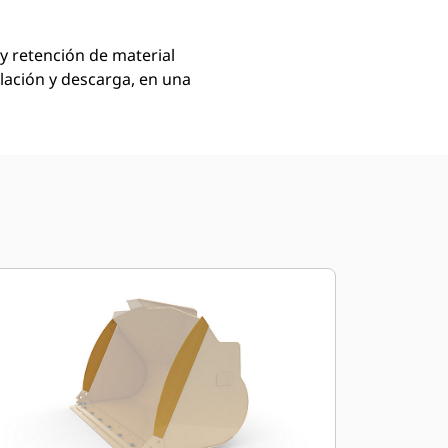
y retención de material
elación y descarga, en una