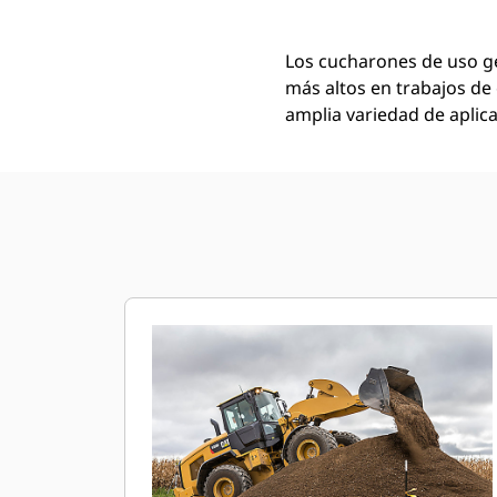
Los cucharones de uso ge
más altos en trabajos de 
amplia variedad de aplica