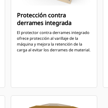
Protección contra
derrames integrada
El protector contra derrames integrado
ofrece protección al varillaje de la
máquina y mejora la retención de la
carga al evitar los derrames de material.