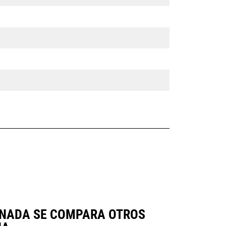
ERNADA SE COMPARA OTROS