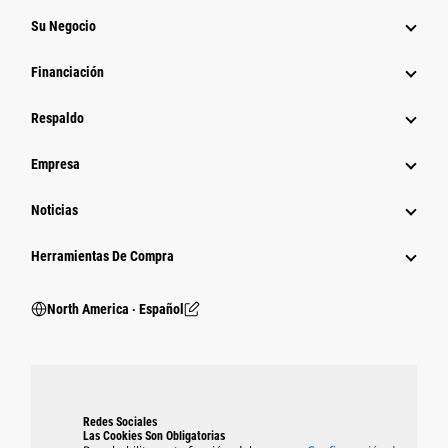
Su Negocio
Financiación
Respaldo
Empresa
Noticias
Herramientas De Compra
North America ‧ Español
Redes Sociales
Las Cookies Son Obligatorias