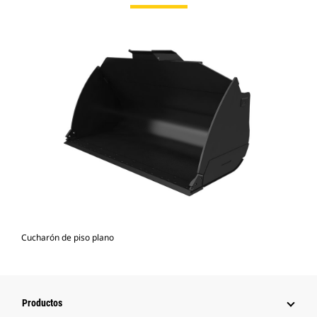
Cucharón de piso plano
Productos