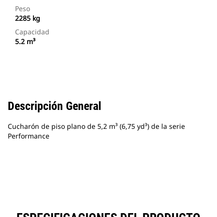
Peso
2285 kg
Capacidad
5.2 m³
Descripción General
Cucharón de piso plano de 5,2 m³ (6,75 yd³) de la serie
Performance