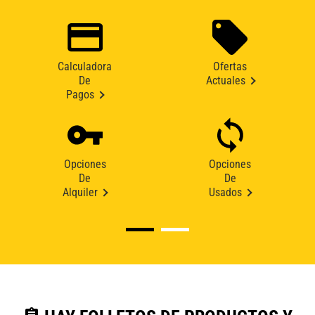
Calculadora
Ofertas
De
Actuales
Pagos
Opciones
Opciones
De
De
Alquiler
Usados