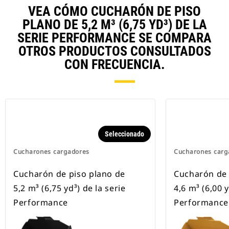
VEA CÓMO CUCHARÓN DE PISO
PLANO DE 5,2 M³ (6,75 YD³) DE LA
SERIE PERFORMANCE SE COMPARA
OTROS PRODUCTOS CONSULTADOS
CON FRECUENCIA.
Seleccionado
Cucharones cargadores
Cucharones carg
Cucharón de piso plano de
Cucharón de 
5,2 m³ (6,75 yd³) de la serie
4,6 m³ (6,00 y
Performance
Performance