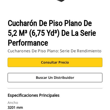
Cucharón De Piso Plano De
5,2 M³ (6,75 Yd³) De La Serie
Performance
Cucharones De Piso Plano: Serie De Rendimiento
Consultar Precio
Buscar Un Distribuidor
Especificaciones Principales
Ancho
3201 mm