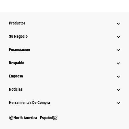
Productos
Su Negocio
Financiación
Respaldo
Empresa
Noticias
Herramientas De Compra
North America ‧ Español