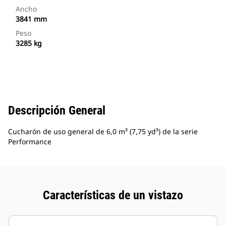
Ancho
3841 mm
Peso
3285 kg
Descripción General
Cucharón de uso general de 6,0 m³ (7,75 yd³) de la serie
Performance
Características de un vistazo