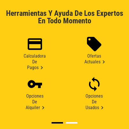
Herramientas Y Ayuda De Los Expertos
En Todo Momento
Calculadora
Ofertas
De
Actuales
Pagos
Opciones
Opciones
De
De
Alquiler
Usados