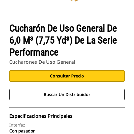
Cucharón De Uso General De
6,0 M³ (7,75 Yd³) De La Serie
Performance
Cucharones De Uso General
Consultar Precio
Buscar Un Distribuidor
Especificaciones Principales
Interfaz
Con pasador