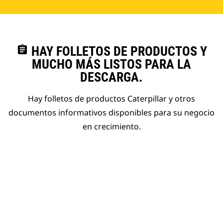
assignment
HAY FOLLETOS DE PRODUCTOS Y
MUCHO MÁS LISTOS PARA LA
DESCARGA.
Hay folletos de productos Caterpillar y otros
documentos informativos disponibles para su negocio
en crecimiento.