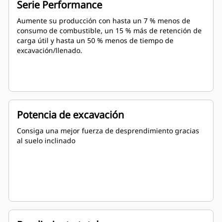
Serie Performance
Aumente su producción con hasta un 7 % menos de
consumo de combustible, un 15 % más de retención de
carga útil y hasta un 50 % menos de tiempo de
excavación/llenado.
Potencia de excavación
Consiga una mejor fuerza de desprendimiento gracias
al suelo inclinado