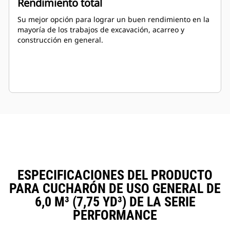
Rendimiento total
Su mejor opción para lograr un buen rendimiento en la
mayoría de los trabajos de excavación, acarreo y
construcción en general.
ESPECIFICACIONES DEL PRODUCTO
PARA CUCHARÓN DE USO GENERAL DE
6,0 M³ (7,75 YD³) DE LA SERIE
PERFORMANCE