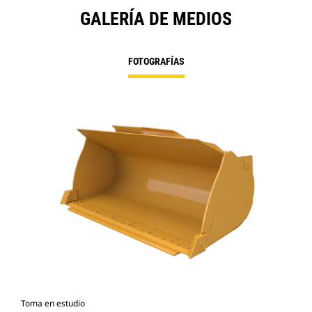
GALERÍA DE MEDIOS
FOTOGRAFÍAS
Toma en estudio