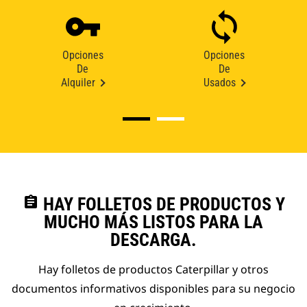
Opciones
Opciones
De
De
Alquiler
Usados
assignment
HAY FOLLETOS DE PRODUCTOS Y
MUCHO MÁS LISTOS PARA LA
DESCARGA.
Hay folletos de productos Caterpillar y otros
documentos informativos disponibles para su negocio