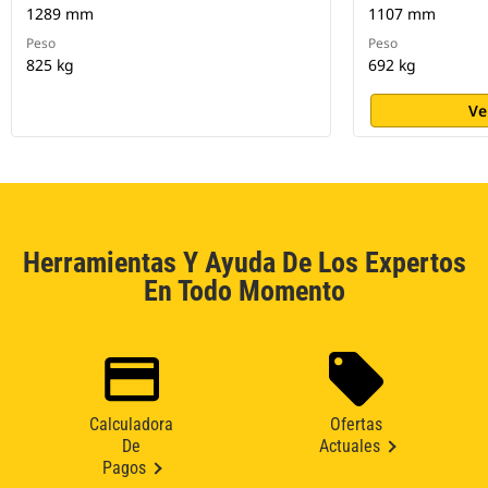
1289 mm
1107 mm
Peso
Peso
825 kg
692 kg
Ve
Herramientas Y Ayuda De Los Expertos
En Todo Momento
Calculadora
Ofertas
De
Actuales
Pagos