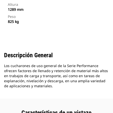
Altura
1289 mm
Peso
825 kg
Descripción General
Los cucharones de uso general de la Serie Performance
ofrecen factores de llenado y retención de material más altos
en trabajos de carga y transporte, así como en tareas de
explanación, nivelación y descarga, en una amplia variedad
de aplicaciones y materiales.
Características de un vistazo