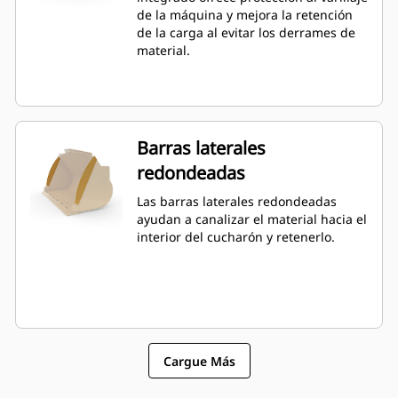
por sobre la capacidad especificada.
de la máquina y mejora la retención
de la carga al evitar los derrames de
material.
Barras laterales
redondeadas
Las barras laterales redondeadas
ayudan a canalizar el material hacia el
interior del cucharón y retenerlo.
Cargue Más