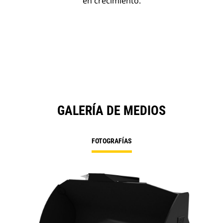
en crecimiento.
GALERÍA DE MEDIOS
FOTOGRAFÍAS