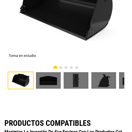
Toma en estudio
Vist
PRODUCTOS COMPATIBLES