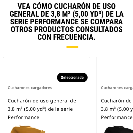
VEA CÓMO CUCHARÓN DE USO
GENERAL DE 3,8 M³ (5,00 YD³) DE LA
SERIE PERFORMANCE SE COMPARA
OTROS PRODUCTOS CONSULTADOS
CON FRECUENCIA.
Seleccionado
Cucharones cargadores
Cucharones carg
Cucharón de uso general de
Cucharón de 
3,8 m³ (5,00 yd³) de la serie
3,8 m³ (5,00 y
Performance
Performance