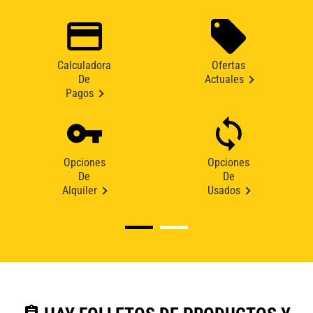
Calculadora
Ofertas
De
Actuales
Pagos
Opciones
Opciones
De
De
Alquiler
Usados
assignment