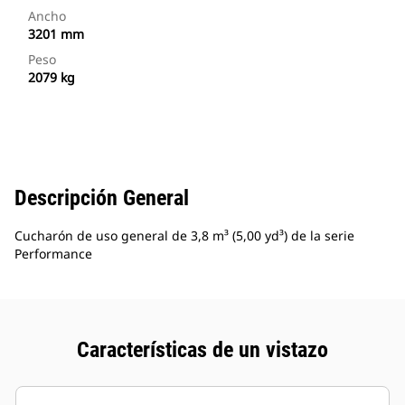
Ancho
3201 mm
Peso
2079 kg
Descripción General
Cucharón de uso general de 3,8 m³ (5,00 yd³) de la serie
Performance
Características de un vistazo