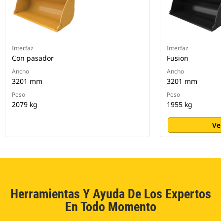
Interfaz
Interfaz
Con pasador
Fusion
Ancho
Ancho
3201 mm
3201 mm
Peso
Peso
2079 kg
1955 kg
Ve
Herramientas Y Ayuda De Los Expertos
En Todo Momento