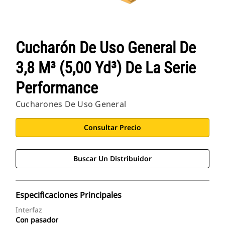
Cucharón De Uso General De
3,8 M³ (5,00 Yd³) De La Serie
Performance
Cucharones De Uso General
Consultar Precio
Buscar Un Distribuidor
Especificaciones Principales
Interfaz
Con pasador