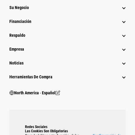
Su Negocio
Financiación
Respaldo
Empresa
Noticias
Herramientas De Compra
North America ‧ Español
Redes Sociales
Las Cookies Son Obligatorias