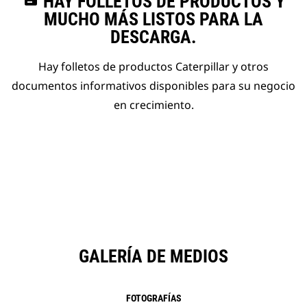
HAY FOLLETOS DE PRODUCTOS Y
MUCHO MÁS LISTOS PARA LA
DESCARGA.
Hay folletos de productos Caterpillar y otros
documentos informativos disponibles para su negocio
en crecimiento.
GALERÍA DE MEDIOS
FOTOGRAFÍAS