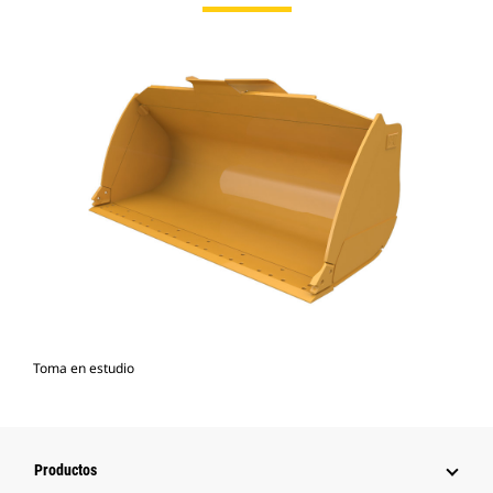
Toma en estudio
Productos