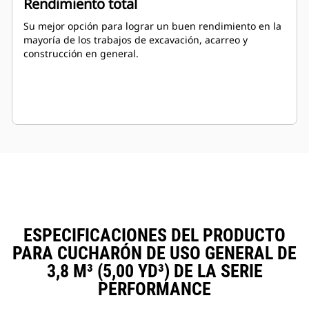
Rendimiento total
Su mejor opción para lograr un buen rendimiento en la
mayoría de los trabajos de excavación, acarreo y
construcción en general.
ESPECIFICACIONES DEL PRODUCTO
PARA CUCHARÓN DE USO GENERAL DE
3,8 M³ (5,00 YD³) DE LA SERIE
PERFORMANCE