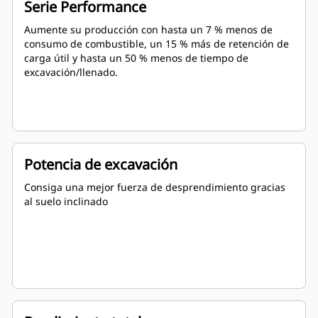
Serie Performance
Aumente su producción con hasta un 7 % menos de
consumo de combustible, un 15 % más de retención de
carga útil y hasta un 50 % menos de tiempo de
excavación/llenado.
Potencia de excavación
Consiga una mejor fuerza de desprendimiento gracias
al suelo inclinado