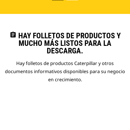
assignment
HAY FOLLETOS DE PRODUCTOS Y
MUCHO MÁS LISTOS PARA LA
DESCARGA.
Hay folletos de productos Caterpillar y otros
documentos informativos disponibles para su negocio
en crecimiento.