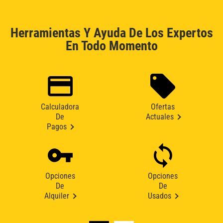
Herramientas Y Ayuda De Los Expertos
En Todo Momento
Calculadora
Ofertas
De
Actuales
Pagos
Opciones
Opciones
De
De
Alquiler
Usados