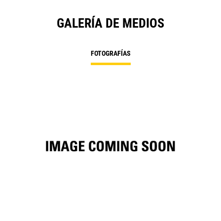
GALERÍA DE MEDIOS
FOTOGRAFÍAS