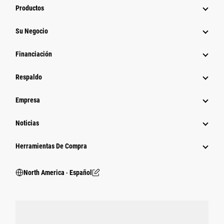
Productos
Su Negocio
Financiación
Respaldo
Empresa
Noticias
Herramientas De Compra
North America ‧ Español