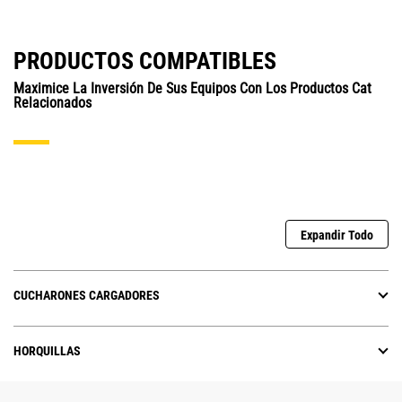
PRODUCTOS COMPATIBLES
Maximice La Inversión De Sus Equipos Con Los Productos Cat
Relacionados
Expandir Todo
CUCHARONES CARGADORES
HORQUILLAS