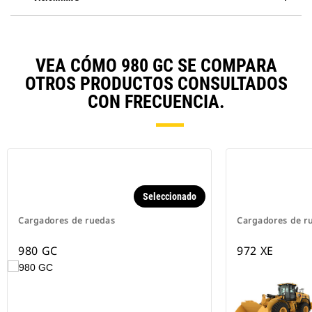
VEA CÓMO 980 GC SE COMPARA
OTROS PRODUCTOS CONSULTADOS
CON FRECUENCIA.
Seleccionado
Cargadores de ruedas
Cargadores de r
980 GC
972 XE