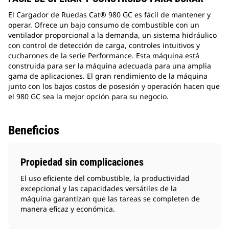
El Cargador de Ruedas Cat® 980 GC es fácil de mantener y
operar. Ofrece un bajo consumo de combustible con un
ventilador proporcional a la demanda, un sistema hidráulico
con control de detección de carga, controles intuitivos y
cucharones de la serie Performance. Esta máquina está
construida para ser la máquina adecuada para una amplia
gama de aplicaciones. El gran rendimiento de la máquina
junto con los bajos costos de posesión y operación hacen que
el 980 GC sea la mejor opción para su negocio.
Beneficios
Propiedad sin complicaciones
El uso eficiente del combustible, la productividad
excepcional y las capacidades versátiles de la
máquina garantizan que las tareas se completen de
manera eficaz y económica.