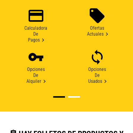
Calculadora
Ofertas
De
Actuales
Pagos
Opciones
Opciones
De
De
Alquiler
Usados
assignment