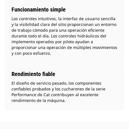
Funcionamiento simple
Los controles intuitivos, la interfaz de usuario sencilla
y la visibilidad clara del sitio proporcionan un entorno
de trabajo cómodo para una operación eficiente
durante todo el día. Los controles hidráulicos del
implemento operados por piloto ayudan a
proporcionar una operación de múltiples movimientos
y con poco esfuerzo.
Rendimiento fiable
El diseño de servicio pesado, los componentes
confiables probados y los cucharones de la serie
Performance de Cat contribuyen al excelente
rendimiento de la máquina.