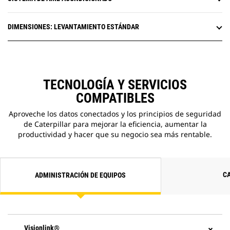
DIMENSIONES: LEVANTAMIENTO ESTÁNDAR
TECNOLOGÍA Y SERVICIOS
COMPATIBLES
Aproveche los datos conectados y los principios de seguridad
de Caterpillar para mejorar la eficiencia, aumentar la
productividad y hacer que su negocio sea más rentable.
C
ADMINISTRACIÓN DE EQUIPOS
Visionlink®