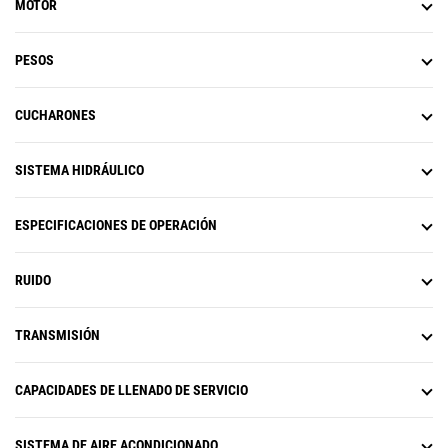
MOTOR
PESOS
CUCHARONES
SISTEMA HIDRÁULICO
ESPECIFICACIONES DE OPERACIÓN
RUIDO
TRANSMISIÓN
CAPACIDADES DE LLENADO DE SERVICIO
SISTEMA DE AIRE ACONDICIONADO