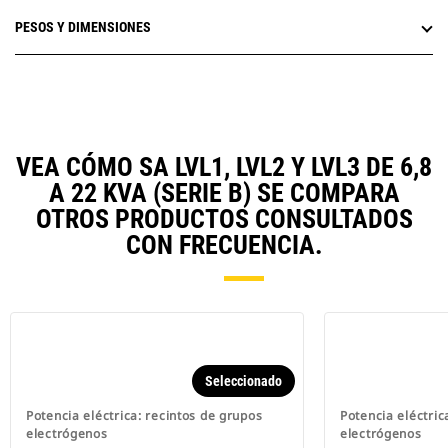
PESOS Y DIMENSIONES
VEA CÓMO SA LVL1, LVL2 Y LVL3 DE 6,8
A 22 KVA (SERIE B) SE COMPARA
OTROS PRODUCTOS CONSULTADOS
CON FRECUENCIA.
Seleccionado
Potencia eléctrica: recintos de grupos
Potencia eléctric
electrógenos
electrógenos