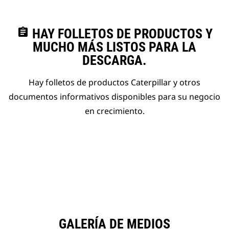
assignment
HAY FOLLETOS DE PRODUCTOS Y
MUCHO MÁS LISTOS PARA LA
DESCARGA.
Hay folletos de productos Caterpillar y otros
documentos informativos disponibles para su negocio
en crecimiento.
GALERÍA DE MEDIOS