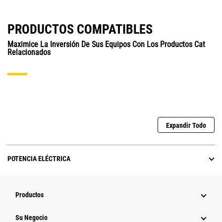
PRODUCTOS COMPATIBLES
Maximice La Inversión De Sus Equipos Con Los Productos Cat
Relacionados
Expandir Todo
POTENCIA ELÉCTRICA
Productos
Su Negocio