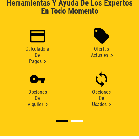
Herramientas Y Ayuda De Los Expertos
En Todo Momento
Calculadora
Ofertas
De
Actuales
Pagos
Opciones
Opciones
De
De
Alquiler
Usados