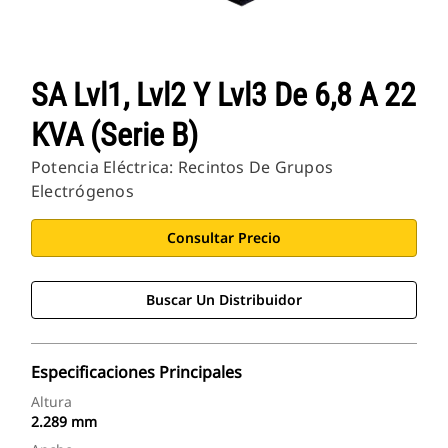
SA Lvl1, Lvl2 Y Lvl3 De 6,8 A 22
KVA (Serie B)
Potencia Eléctrica: Recintos De Grupos
Electrógenos
Consultar Precio
Buscar Un Distribuidor
Especificaciones Principales
Altura
2.289 mm