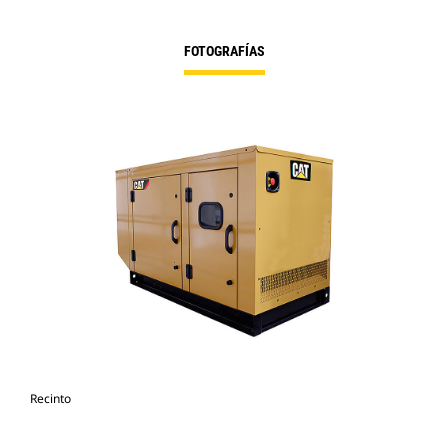
FOTOGRAFÍAS
Recinto