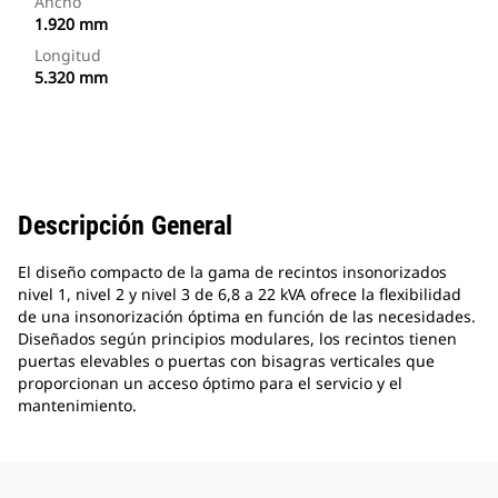
Ancho
1.920 mm
Longitud
5.320 mm
Descripción General
El diseño compacto de la gama de recintos insonorizados
nivel 1, nivel 2 y nivel 3 de 6,8 a 22 kVA ofrece la flexibilidad
de una insonorización óptima en función de las necesidades.
Diseñados según principios modulares, los recintos tienen
puertas elevables o puertas con bisagras verticales que
proporcionan un acceso óptimo para el servicio y el
mantenimiento.