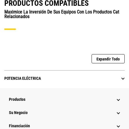
PRODUCTOS COMPATIBLES
Maximice La Inversión De Sus Equipos Con Los Productos Cat
Relacionados
Expandir Todo
POTENCIA ELÉCTRICA
Productos
Su Negocio
Financiación