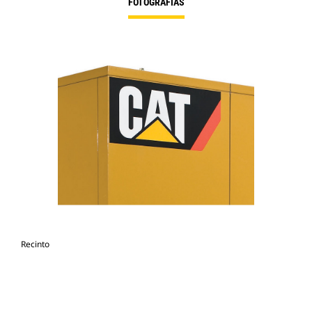
FOTOGRAFÍAS
Recinto