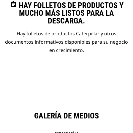
assignment
HAY FOLLETOS DE PRODUCTOS Y
MUCHO MÁS LISTOS PARA LA
DESCARGA.
Hay folletos de productos Caterpillar y otros
documentos informativos disponibles para su negocio
en crecimiento.
GALERÍA DE MEDIOS