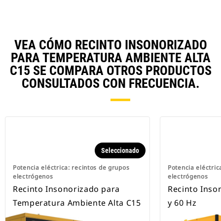
VEA CÓMO RECINTO INSONORIZADO
PARA TEMPERATURA AMBIENTE ALTA
C15 SE COMPARA OTROS PRODUCTOS
CONSULTADOS CON FRECUENCIA.
Seleccionado
Potencia eléctrica: recintos de grupos
Potencia eléctric
electrógenos
electrógenos
Recinto Insonorizado para
Recinto Inso
Temperatura Ambiente Alta C15
y 60 Hz