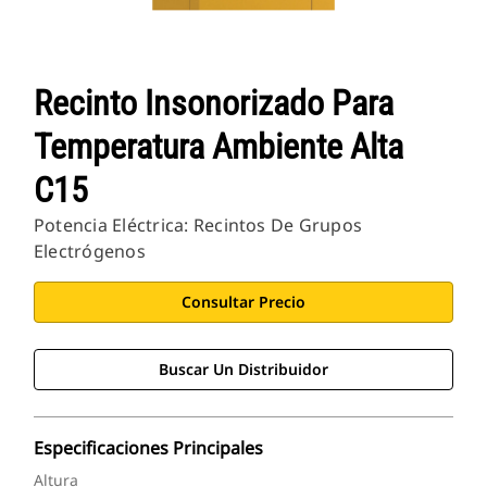
Recinto Insonorizado Para
Temperatura Ambiente Alta
C15
Potencia Eléctrica: Recintos De Grupos
Electrógenos
Consultar Precio
Buscar Un Distribuidor
Especificaciones Principales
Altura