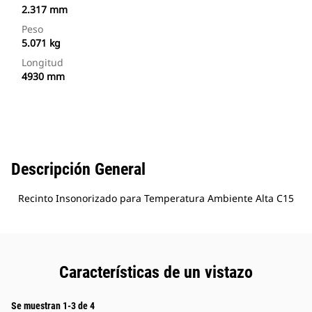
2.317 mm
Peso
5.071 kg
Longitud
4930 mm
Descripción General
Recinto Insonorizado para Temperatura Ambiente Alta C15
Características de un vistazo
Se muestran 1-3 de 4