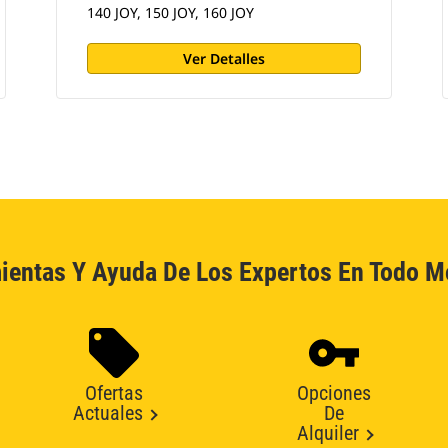
140 JOY, 150 JOY, 160 JOY
Ver Detalles
ientas Y Ayuda De Los Expertos En Todo 
Ofertas
Opciones
Actuales
De
Alquiler