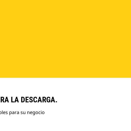
ARA LA DESCARGA.
bles para su negocio