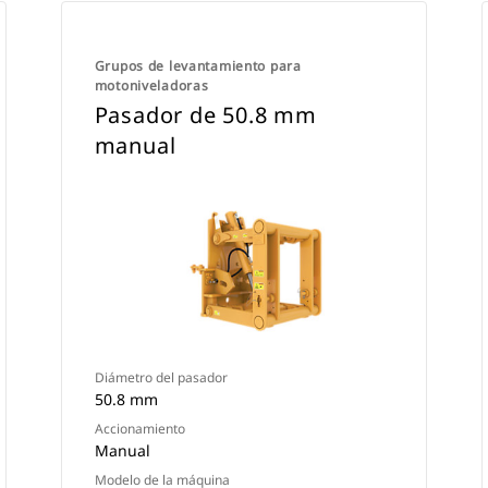
Grupos de levantamiento para
motoniveladoras
Pasador de 50.8 mm
manual
Diámetro del pasador
50.8 mm
Accionamiento
Manual
Modelo de la máquina