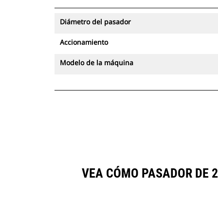
Diámetro del pasador
Accionamiento
Modelo de la máquina
VEA CÓMO PASADOR DE 2