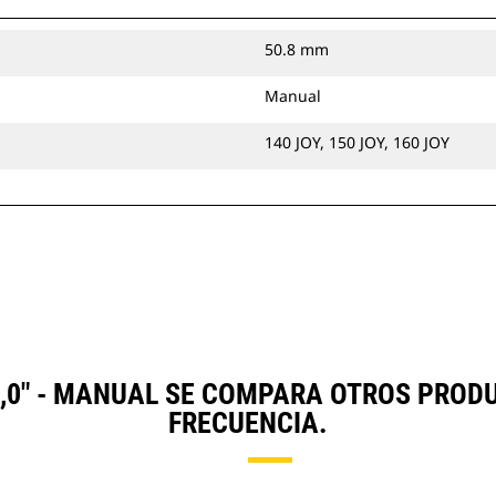
50.8 mm
Manual
140 JOY, 150 JOY, 160 JOY
,0" - MANUAL SE COMPARA OTROS PRO
FRECUENCIA.