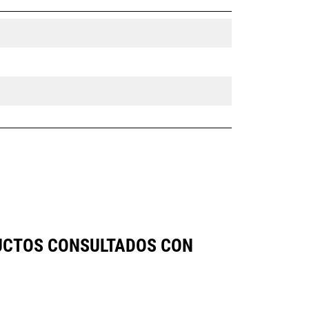
DUCTOS CONSULTADOS CON