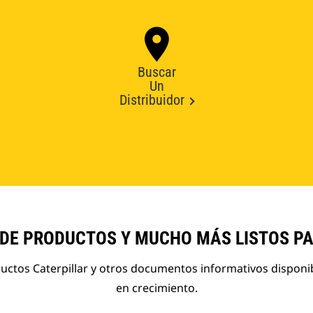
Buscar
Un
Distribuidor
 DE PRODUCTOS Y MUCHO MÁS LISTOS P
ductos Caterpillar y otros documentos informativos disponi
en crecimiento.