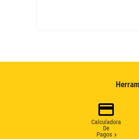
Herram
Calculadora
De
Pagos