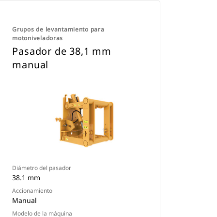
Grupos de levantamiento para
motoniveladoras
Pasador de 38,1 mm
manual
Diámetro del pasador
38.1 mm
Accionamiento
Manual
Modelo de la máquina