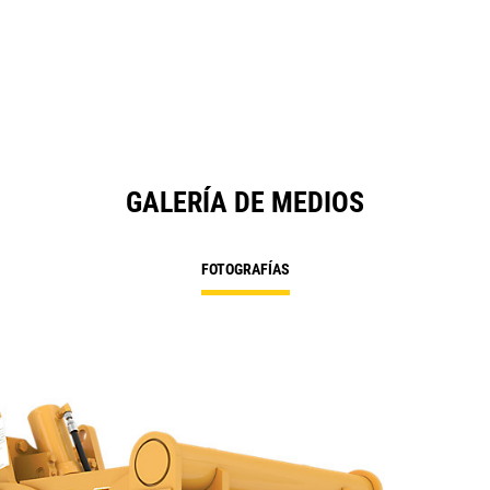
GALERÍA DE MEDIOS
FOTOGRAFÍAS