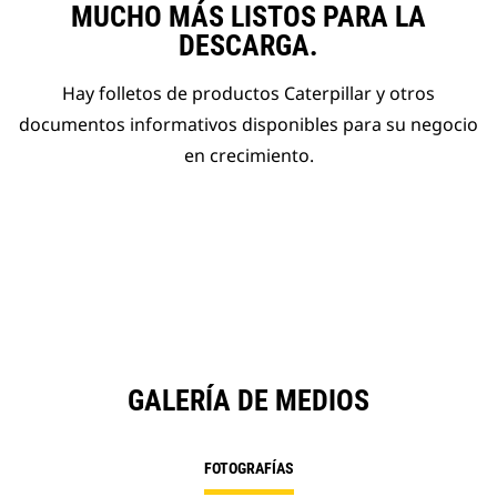
MUCHO MÁS LISTOS PARA LA
DESCARGA.
Hay folletos de productos Caterpillar y otros
documentos informativos disponibles para su negocio
en crecimiento.
GALERÍA DE MEDIOS
FOTOGRAFÍAS