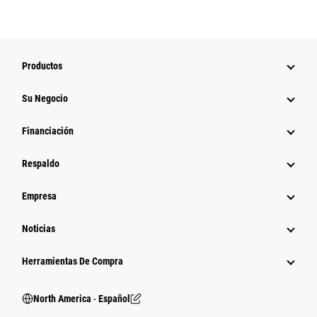
Productos
Su Negocio
Financiación
Respaldo
Empresa
Noticias
Herramientas De Compra
North America ‧ Español