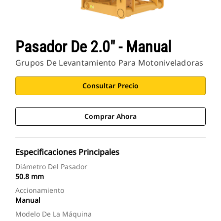
Pasador De 2.0" - Manual
Grupos De Levantamiento Para Motoniveladoras
Consultar Precio
Comprar Ahora
Especificaciones Principales
Diámetro Del Pasador
50.8 mm
Accionamiento
Manual
Modelo De La Máquina