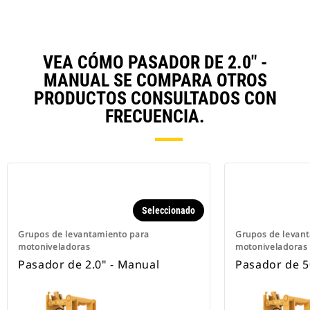
VEA CÓMO PASADOR DE 2.0" -
MANUAL SE COMPARA OTROS
PRODUCTOS CONSULTADOS CON
FRECUENCIA.
Seleccionado
Grupos de levantamiento para
Grupos de levan
motoniveladoras
motoniveladoras
Pasador de 2.0" - Manual
Pasador de 