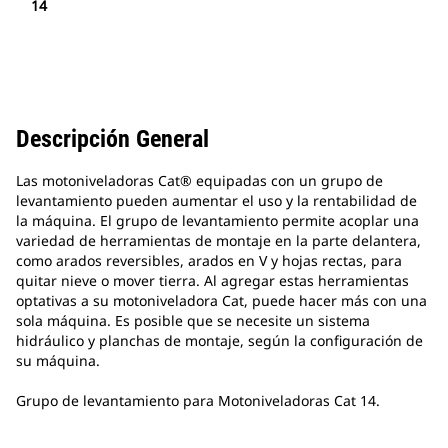
14
Descripción General
Las motoniveladoras Cat® equipadas con un grupo de
levantamiento pueden aumentar el uso y la rentabilidad de
la máquina. El grupo de levantamiento permite acoplar una
variedad de herramientas de montaje en la parte delantera,
como arados reversibles, arados en V y hojas rectas, para
quitar nieve o mover tierra. Al agregar estas herramientas
optativas a su motoniveladora Cat, puede hacer más con una
sola máquina. Es posible que se necesite un sistema
hidráulico y planchas de montaje, según la configuración de
su máquina.
Grupo de levantamiento para Motoniveladoras Cat 14.