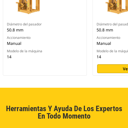
Diámetro del pasador
Diámetro del pasad
50.8 mm
50.8 mm
Accionamiento
Accionamiento
Manual
Manual
Modelo de la máquina
Modelo de la máqu
14
14
Ve
Herramientas Y Ayuda De Los Expertos
En Todo Momento